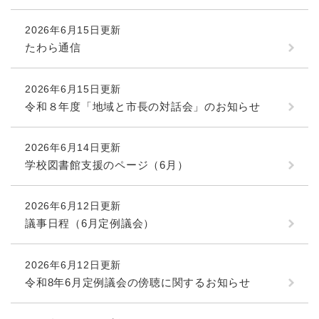
2026年6月15日更新
たわら通信
2026年6月15日更新
令和８年度「地域と市長の対話会」のお知らせ
2026年6月14日更新
学校図書館支援のページ（6月）
2026年6月12日更新
議事日程（6月定例議会）
2026年6月12日更新
令和8年6月定例議会の傍聴に関するお知らせ