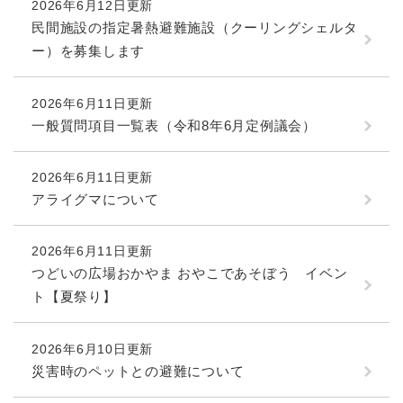
2026年6月12日更新
民間施設の指定暑熱避難施設（クーリングシェルタ
ー）を募集します
2026年6月11日更新
一般質問項目一覧表（令和8年6月定例議会）
2026年6月11日更新
アライグマについて
2026年6月11日更新
つどいの広場おかやま おやこであそぼう イベン
ト【夏祭り】
2026年6月10日更新
災害時のペットとの避難について