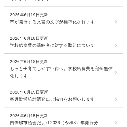
2026年6月19日更新
市が発行する文書の文字が標準化されます
2026年6月18日更新
学校給食費の滞納者に対する取組について
2026年6月18日更新
もっと子育てしやすい街へ。学校給食費を完全無償
化します
2026年6月15日更新
毎月勤労統計調査にご協力をお願いします
2026年6月15日更新
四條畷市議会だより2026（令和8）年発行分