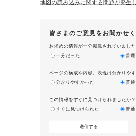
地図の読み込みに関する問題が発生
皆さまのご意見をお聞かせく
お求めの情報が十分掲載されていまし
十分だった
普通
ページの構成や内容、表現は分かりや
分かりやすかった
普通
この情報をすぐに見つけられましたか
すぐに見つけられた
普通