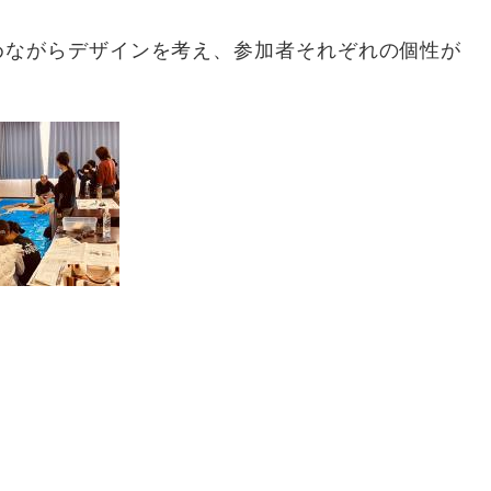
めながらデザインを考え、参加者それぞれの個性が