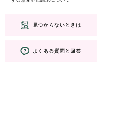
見つからないときは
よくある質問と回答