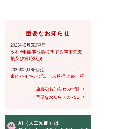
重要なお知らせ
2026年8月5日更新
令和8年熊本地震に関する本市の支
援及び対応状況
2026年7月9日更新
市内ハイキングコース通行止め一覧
重要なお知らせの一覧
重要なお知らせのRSS
AI（人工知能）は