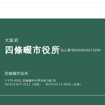
大阪府
四條畷市役所
法人番号6000020272299
四條畷市役所
〒575-8501 四條畷市中野本町1番1号
Tel:072-877-2121（代表）
Tel:0743-71-0330（代表）