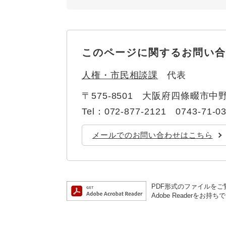
このページに関するお問い合
人権・市民相談課
代表
〒575-8501
大阪府四條畷市中野
Tel：072-877-2121 0743-71-0
メールでのお問い合わせはこちら
PDF形式のファイルをご覧
Adobe Reader