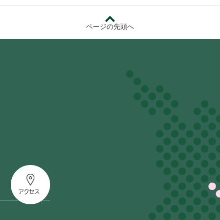
ページの先頭へ