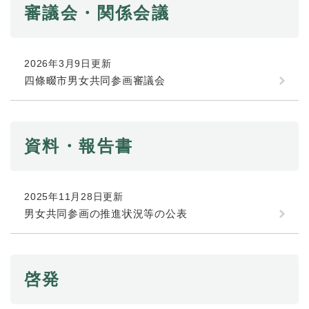
審議会・関係会議
2026年3月9日更新
四條畷市男女共同参画審議会
資料・報告書
2025年11月28日更新
男女共同参画の推進状況等の公表
啓発