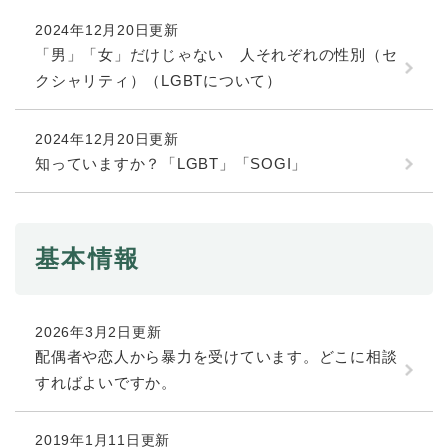
2024年12月20日更新
「男」「女」だけじゃない 人それぞれの性別（セ
クシャリティ）（LGBTについて）
2024年12月20日更新
知っていますか？「LGBT」「SOGI」
基本情報
2026年3月2日更新
配偶者や恋人から暴力を受けています。どこに相談
すればよいですか。
2019年1月11日更新