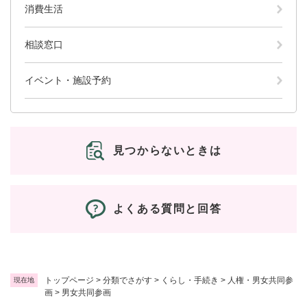
消費生活
相談窓口
イベント・施設予約
見つからないときは
よくある質問と回答
トップページ
>
分類でさがす
>
くらし・手続き
>
人権・男女共同参
現在地
画
>
男女共同参画