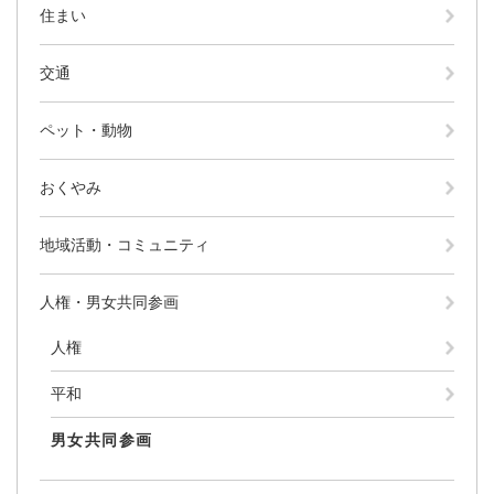
住まい
交通
ペット・動物
おくやみ
地域活動・コミュニティ
人権・男女共同参画
人権
平和
男女共同参画