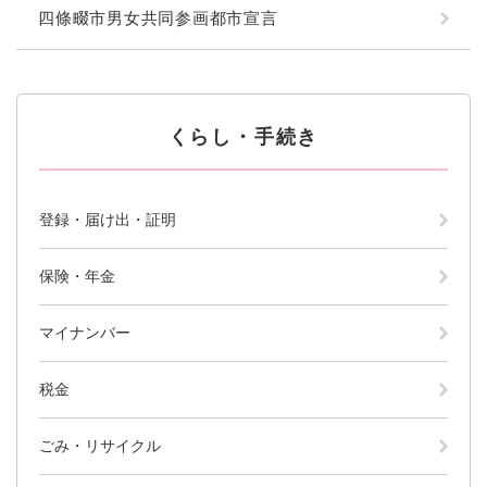
四條畷市男女共同参画都市宣言
くらし・手続き
登録・届け出・証明
保険・年金
マイナンバー
税金
ごみ・リサイクル