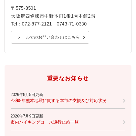
〒575-8501
大阪府四條畷市中野本町1番1号本館2階
Tel：072-877-2121 0743-71-0330
メールでのお問い合わせはこちら
重要なお知らせ
2026年8月5日更新
令和8年熊本地震に関する本市の支援及び対応状況
2026年7月9日更新
市内ハイキングコース通行止め一覧