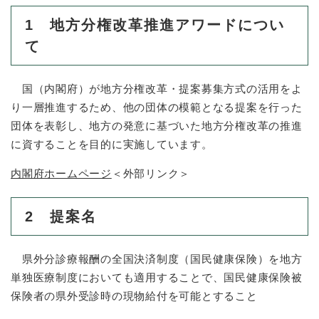
1 地方分権改革推進アワードについ
て
国（内閣府）が地方分権改革・提案募集方式の活用をよ
り一層推進するため、他の団体の模範となる提案を行った
団体を表彰し、地方の発意に基づいた地方分権改革の推進
に資することを目的に実施しています。
内閣府ホームページ
＜外部リンク＞
2 提案名
県外分診療報酬の全国決済制度（国民健康保険）を地方
単独医療制度においても適用することで、国民健康保険被
保険者の県外受診時の現物給付を可能とすること