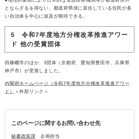
とならざるを得ない、都道府県境に居住している住民が多
い自治体を中心に波及が期待できる。
5 令和7年度地方分権改革推進アワー
ド 他の受賞団体
四條畷市のほか、3団体（京都府、愛知県豊田市、兵庫県
神戸市）が受賞しました。
内閣府ホームページ（令和7年度地方分権改革推進アワー
ド）
＜外部リンク＞
このページに関するお問い合わせ先
秘書政策課
企画担当