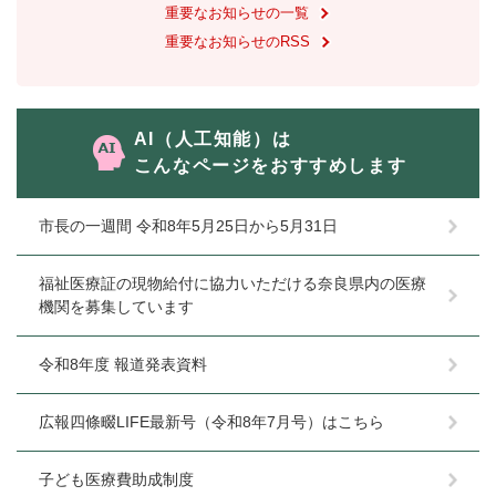
重要なお知らせの一覧
重要なお知らせのRSS
AI（人工知能）は
こんなページをおすすめします
市長の一週間 令和8年5月25日から5月31日
福祉医療証の現物給付に協力いただける奈良県内の医療
機関を募集しています
令和8年度 報道発表資料
広報四條畷LIFE最新号（令和8年7月号）はこちら
子ども医療費助成制度