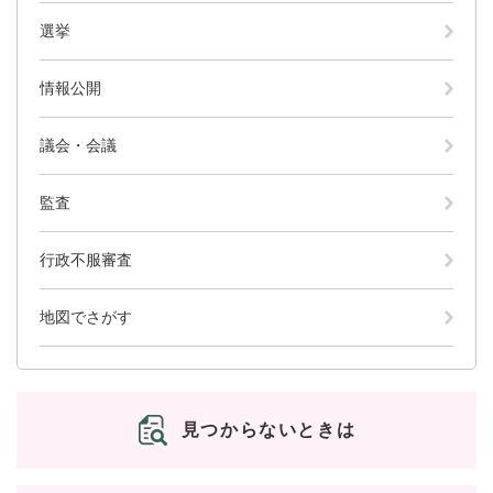
選挙
情報公開
議会・会議
監査
行政不服審査
地図でさがす
見つからないときは