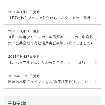
2025年8月12日更新
【R7たわらマルシェ】たわらコネクトカート運行
2025年3月31日更新
令和６年度グリーンホール田原キッチンカー出店募
集「公共空地等有効活用実証実験」(終了しました)
2024年9月27日更新
【たわらマルシェ】たわらコネクトカート運行
2023年11月6日更新
田原地域活性イベントを開催(実証実験)しました。
刊行物