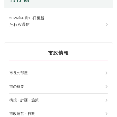
2026年6月15日更新
たわら通信
市政情報
市長の部屋
市の概要
構想・計画・施策
市政運営・行政