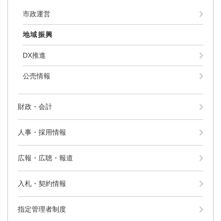
市政運営
地域振興
DX推進
公売情報
財政・会計
人事・採用情報
広報・広聴・報道
入札・契約情報
指定管理者制度