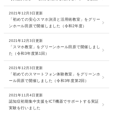
2021年12月3日更新
「初めての安心スマホ決済と活用術教室」をグリー
ンホール田原で開催しました（令和2年度）
2021年12月3日更新
「スマホ教室」をグリーンホール田原で開催しまし
た（令和3年度第1回）
2021年12月3日更新
「初めてのスマートフォン体験教室」をグリーンホ
ール田原で開催しました（令和3年度第2回）
2021年11月4日更新
認知症初期集中支援をICT機器でサポートする実証
実験を行いました