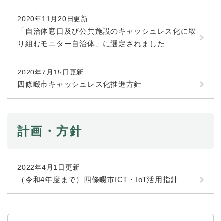
2020年11月20日更新
「自治体窓口及び公共施設のキャッシュレス化に取
り組むモニター自治体」に選定されました
2020年7月15日更新
四條畷市キャッシュレス化推進方針
計画・方針
2022年4月1日更新
（令和4年度まで）四條畷市ICT・IoT活用指針