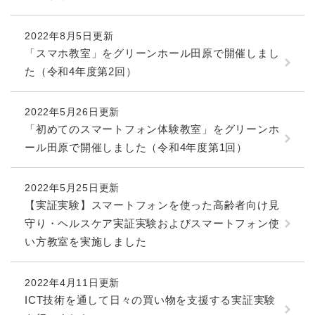
2022年8月5日更新
「スマホ教室」をグリーンホール田原で開催しまし
た（令和4年度第2回）
2022年5月26日更新
「初めてのスマートフォン体験教室」をグリーンホ
ール田原で開催しました（令和4年度第1回）
2022年5月25日更新
【実証実験】スマートフォンを使った高齢者向け見
守り・ヘルスケア実証実験およびスマートフォン使
い方教室を実施しました
2022年4月11日更新
ICT技術を通して日々の買い物を支援する実証実験