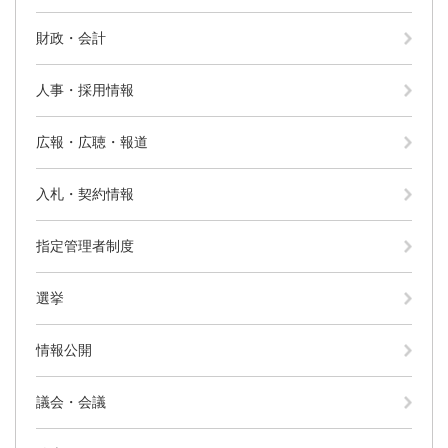
財政・会計
人事・採用情報
広報・広聴・報道
入札・契約情報
指定管理者制度
選挙
情報公開
議会・会議