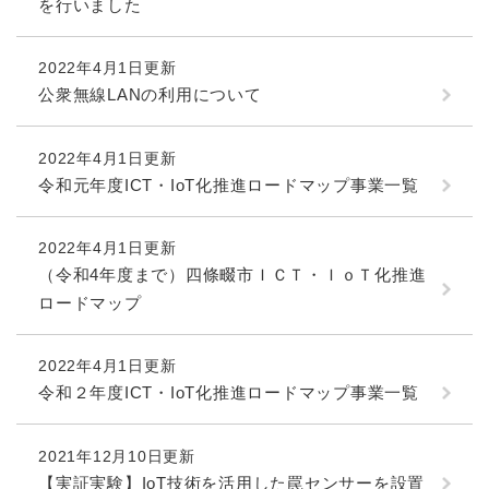
を行いました
2022年4月1日更新
公衆無線LANの利用について
2022年4月1日更新
令和元年度ICT・IoT化推進ロードマップ事業一覧
2022年4月1日更新
（令和4年度まで）四條畷市ＩＣＴ・ＩｏＴ化推進
ロードマップ
2022年4月1日更新
令和２年度ICT・IoT化推進ロードマップ事業一覧
2021年12月10日更新
【実証実験】IoT技術を活用した罠センサーを設置