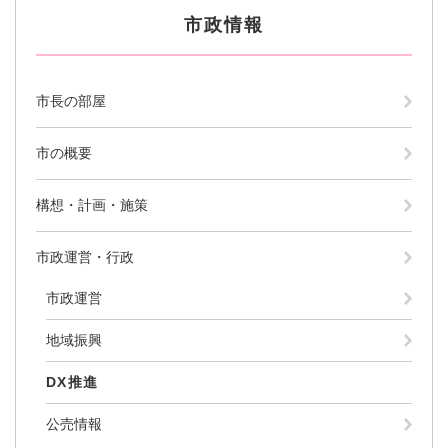
市政情報
市長の部屋
市の概要
構想・計画・施策
市政運営・行政
市政運営
地域振興
DX推進
公売情報