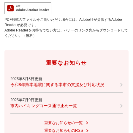
PDF形式のファイルをご覧いただく場合には、Adobe社が提供するAdobe
Readerが必要です。
Adobe Readerをお持ちでない方は、バナーのリンク先からダウンロードして
ください。（無料）
重要なお知らせ
2026年8月5日更新
令和8年熊本地震に関する本市の支援及び対応状況
2026年7月9日更新
市内ハイキングコース通行止め一覧
重要なお知らせの一覧
重要なお知らせのRSS