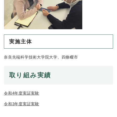
実施主体
奈良先端科学技術大学院大学、四條畷市
取り組み実績
令和4年度実証実験
令和3年度実証実験