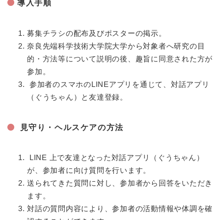
導入手順
募集チラシの配布及びポスターの掲示。
奈良先端科学技術大学院大学から対象者へ研究の目
的・方法等について説明の後、趣旨に同意された方が
参加。
参加者のスマホのLINEアプリを通じて、対話アプリ
（ぐうちゃん）と友達登録。
見守り・ヘルスケアの方法
LINE 上で友達となった対話アプリ（ぐうちゃん）
が、参加者に向け質問を行います。
送られてきた質問に対し、参加者から回答をいただき
ます。
対話の質問内容により、参加者の活動情報や体調を確