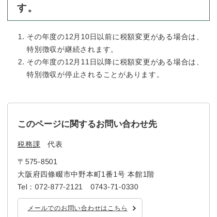
す。
その年度の12月10日以前に税額変更がある場合は、
特別徴収が継続されます。
その年度の12月11日以降に税額変更がある場合は、
特別徴収が停止されることがあります。
このページに関するお問い合わせ先
税務課
代表
〒575-8501
大阪府四條畷市中野本町1番1号 本館1階
Tel：072-877-2121 0743-71-0330
メールでのお問い合わせはこちら