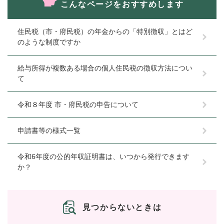
こんなページをおすすめします
住民税（市・府民税）の年金からの「特別徴収」とはど
のような制度ですか
給与所得が複数ある場合の個人住民税の徴収方法につい
て
令和８年度 市・府民税の申告について
申請書等の様式一覧
令和6年度の公的年収証明書は、いつから発行できます
か？
見つからないときは