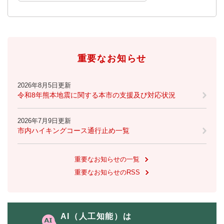
重要なお知らせ
2026年8月5日更新
令和8年熊本地震に関する本市の支援及び対応状況
2026年7月9日更新
市内ハイキングコース通行止め一覧
重要なお知らせの一覧
重要なお知らせのRSS
AI（人工知能）は