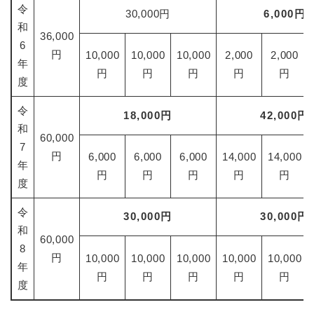
令
30,000円
6,000円
和
36,000
6
円
10,000
10,000
10,000
2,000
2,000
年
円
円
円
円
円
度
令
18,000円
42,000円
和
60,000
7
円
6,000
6,000
6,000
14,000
14,000
年
円
円
円
円
円
度
令
30,000円
30,000円
和
60,000
8
円
10,000
10,000
10,000
10,000
10,000
年
円
円
円
円
円
度