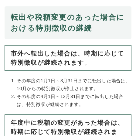
転出や税額変更のあった場合に
おける特別徴収の継続
市外へ転出した場合は、時期に応じて
特別徴収が継続されます。
その年度の1月1日～3月31日までに転出した場合は、
10月からの特別徴収が停止されます。
その年度の4月1日～12月31日までに転出した場合
は、特別徴収が継続されます。
年度中に税額の変更があった場合は、
時期に応じて特別徴収が継続されま