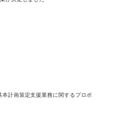
基本計画策定支援業務に関するプロポ