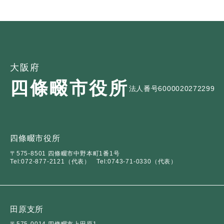
大阪府
四條畷市役所
法人番号6000020272299
四條畷市役所
〒575-8501 四條畷市中野本町1番1号
Tel:072-877-2121（代表）
Tel:0743-71-0330（代表）
田原支所