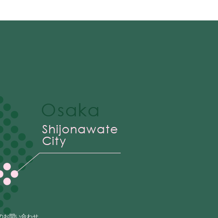
のお問い合わせ