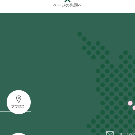
ページの先頭へ
メールで