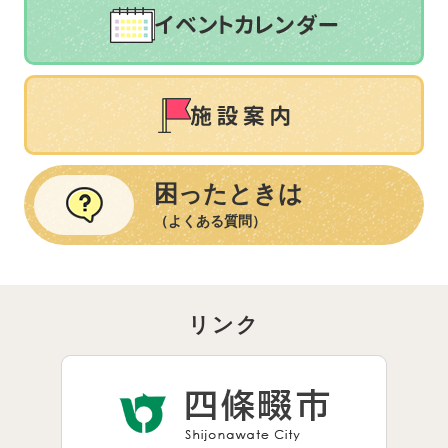
困ったときは
（よくある質問）
リンク