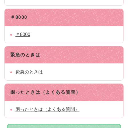
＃8000
＃8000
緊急のときは
緊急のときは
困ったときは（よくある質問）
困ったときは（よくある質問）