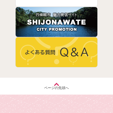
ページの先頭へ