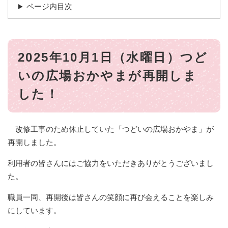
ページ内目次
2025年10月1日（水曜日）つど
いの広場おかやまが再開しま
した！
改修工事のため休止していた「つどいの広場おかやま」が
再開しました。
利用者の皆さんにはご協力をいただきありがとうございまし
た。
職員一同、再開後は皆さんの笑顔に再び会えることを楽しみ
にしています。