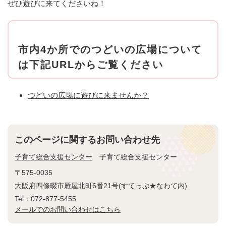
ぜひ遊びに来てくださいね！
市内4か所でのつどいの広場について
は下記URLからご覧ください
つどいの広場に遊びに来ませんか？
このページに関するお問い合わせ先
子育て総合支援センター
子育て総合支援センター
〒575-0035
大阪府四條畷市雁屋北町6番21号(すてっぷ★なわて内)
Tel：072-877-5455
メールでのお問い合わせはこちら