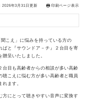
2026年3月31日更新
印刷ページ表示
聞こえ」に悩みを持っている方の
ればと『サウンドア－チ』２台目を寄
を贈呈いたしました。
２台目も高齢者からの相談が多い高齢
の聴こえに悩む方が多い高齢者と職員
まれます。
む方にとって聴きやすい音声に変換す