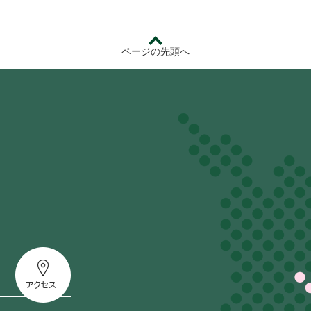
ページの先頭へ