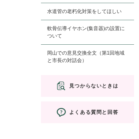
水道管の老朽化対策をしてほしい
軟骨伝導イヤホン(集音器)の設置に
ついて
岡山での意見交換全文（第1回地域
と市長の対話会）
見つからないときは
よくある質問と回答