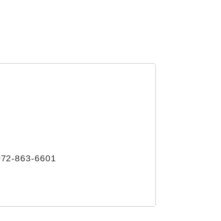
72-863-6601