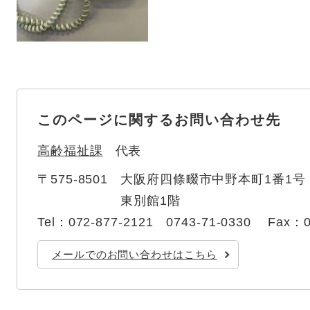
このページに関するお問い合わせ先
高齢福祉課
代表
〒575-8501
大阪府四條畷市中野本町1番1号
東別館1階
Tel：072-877-2121 0743-71-0330
Fax：0
メールでのお問い合わせはこちら