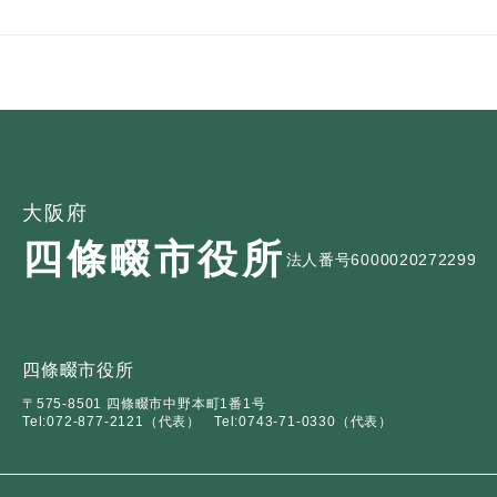
大阪府
四條畷市役所
法人番号6000020272299
四條畷市役所
〒575-8501 四條畷市中野本町1番1号
Tel:072-877-2121（代表）
Tel:0743-71-0330（代表）