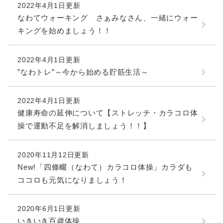
2022年4月1日更新
なわてウォーキング さぁみなさん、一緒にウォー
キングを始めましょう！！
2022年4月1日更新
”なわトレ”～今から始める貯筋生活～
2022年4月1日更新
健康寿命の延伸について【ストレッチ・カラコロ体
操で運動不足を解消しましょう！！】
2020年11月12日更新
New!「四條畷（なわて）カラコロ体操」カラダも
ココロも元気になりましょう！
2020年6月1日更新
いきいき百歳体操