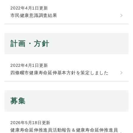
2022年4月1日更新
市民健康意識調査結果
計画・方針
2022年4月1日更新
四條畷市健康寿命延伸基本方針を策定しました
募集
2026年5月18日更新
健康寿命延伸推進員活動報告＆健康寿命延伸推進員