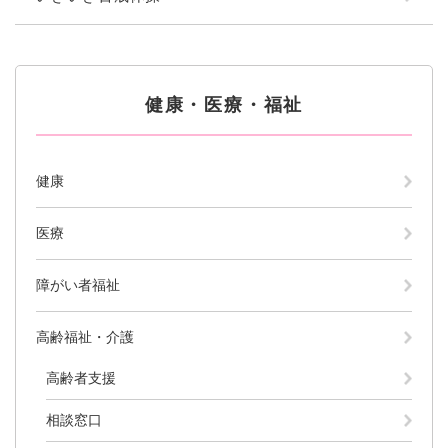
健康・医療・福祉
健康
医療
障がい者福祉
高齢福祉・介護
高齢者支援
相談窓口