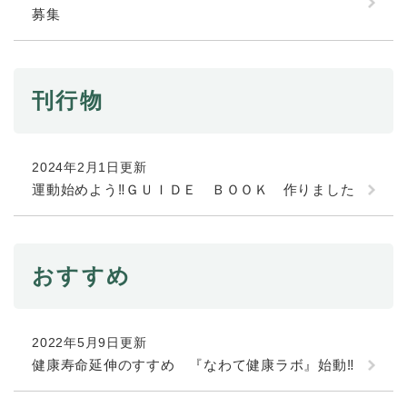
募集
刊行物
2024年2月1日更新
運動始めよう‼ＧＵＩＤＥ ＢＯＯＫ 作りました
おすすめ
2022年5月9日更新
健康寿命延伸のすすめ 『なわて健康ラボ』始動‼