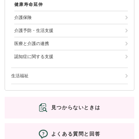
健康寿命延伸
介護保険
介護予防・生活支援
医療と介護の連携
認知症に関する支援
生活福祉
見つからないときは
よくある質問と回答