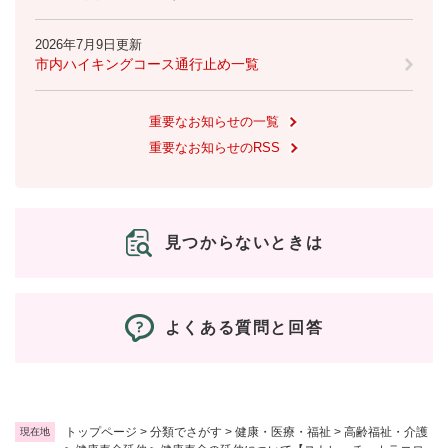
2026年7月9日更新
市内ハイキングコース通行止め一覧
重要なお知らせの一覧
重要なお知らせのRSS
見つからないときは
よくある質問と回答
トップページ
>
分類でさがす
>
健康・医療・福祉
>
高齢福祉・介護
現在地