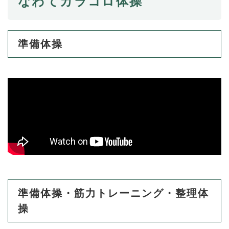
なわてカラコロ体操
準備体操
準備体操・筋力トレーニング・整理体
操