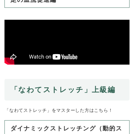
「なわてストレッチ」上級編
「なわてストレッチ」をマスターした方はこちら！
ダイナミックストレッチング（動的ス