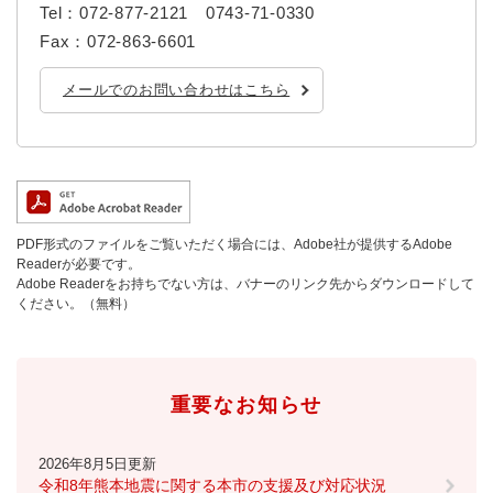
Tel：072-877-2121 0743-71-0330
Fax：072-863-6601
メールでのお問い合わせはこちら
PDF形式のファイルをご覧いただく場合には、Adobe社が提供するAdobe
Readerが必要です。
Adobe Readerをお持ちでない方は、バナーのリンク先からダウンロードして
ください。（無料）
重要なお知らせ
2026年8月5日更新
令和8年熊本地震に関する本市の支援及び対応状況