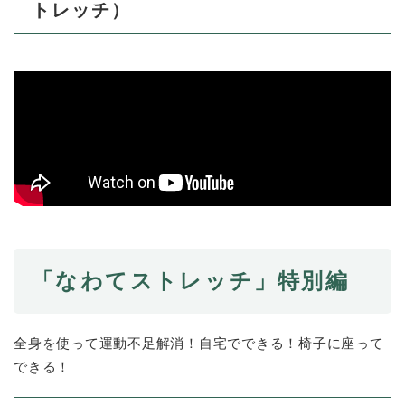
トレッチ）
「なわてストレッチ」特別編
全身を使って運動不足解消！自宅でできる！椅子に座って
できる！