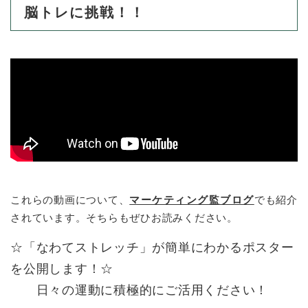
脳トレに挑戦！！
これらの動画について、
マーケティング監ブログ
でも紹介
されています。そちらもぜひお読みください。
☆「なわてストレッチ」が簡単にわかるポスター
を公開します！☆
日々の運動に積極的にご活用ください！