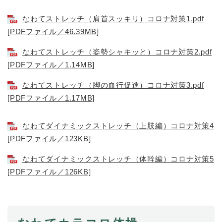
なわてストレッチ（肩首スッキリ）コロナ対策1.pdf
[PDFファイル／46.39MB]
なわてストレッチ（姿勢シャキッと）コロナ対策2.pdf
[PDFファイル／1.14MB]
なわてストレッチ（脚の血行促進）コロナ対策3.pdf
[PDFファイル／1.17MB]
なわてダイナミックストレッチ（上肢編）コロナ対策4
[PDFファイル／123KB]
なわてダイナミックストレッチ（体幹編）コロナ対策5
[PDFファイル／126KB]