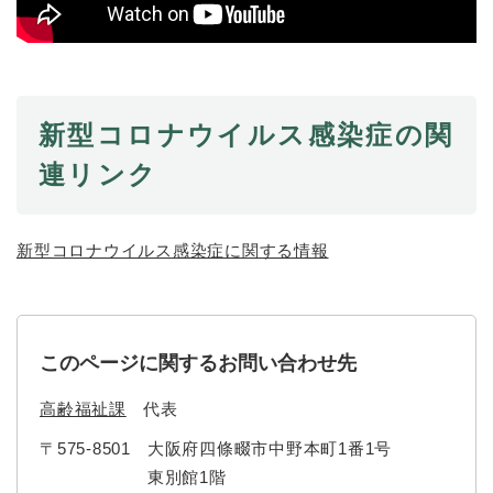
新型コロナウイルス感染症の関
連リンク
新型コロナウイルス感染症に関する情報
このページに関するお問い合わせ先
高齢福祉課
代表
〒575-8501
大阪府四條畷市中野本町1番1号
東別館1階