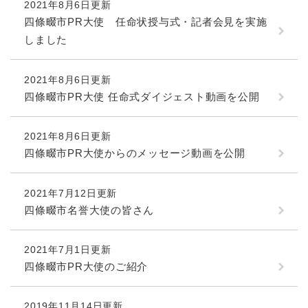
2021年8月6日更新
四條畷市PR大使 任命状授与式・記者会見を実施
しました
2021年8月6日更新
四條畷市PR大使 任命式ダイジェスト動画を公開
2021年8月6日更新
四條畷市PR大使からのメッセージ動画を公開
2021年7月12日更新
四條畷市名誉大使の皆さん
2021年7月1日更新
四條畷市PR大使のご紹介
2019年11月14日更新