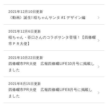
2021年12月10日更新
《動画》誕生! 稲ちゃんサンタ #1 デザイン編
2021年12月6日更新
稲ちゃん・谷口さんのコラボサンタ登場！【四條畷
市ＰＲ大使】
2021年10月22日更新
四條畷市PR大使 広報四條畷LIFE10月号に掲載し
ました
2021年8月15日更新
四條畷市PR大使 広報四條畷LIFE8月号に掲載し
ました