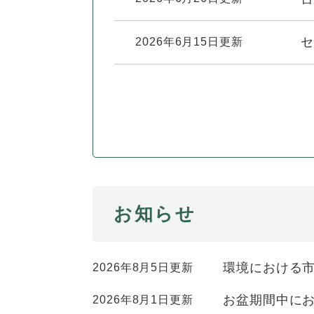
セ
2026年6月15日更新
お知らせ
環境における
2026年8月5日更新
お盆期間中に
2026年8月1日更新