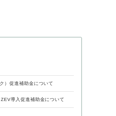
ック）促進補助金について
ZEV導入促進補助金について