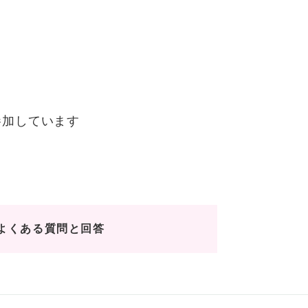
参加しています
よくある質問と回答