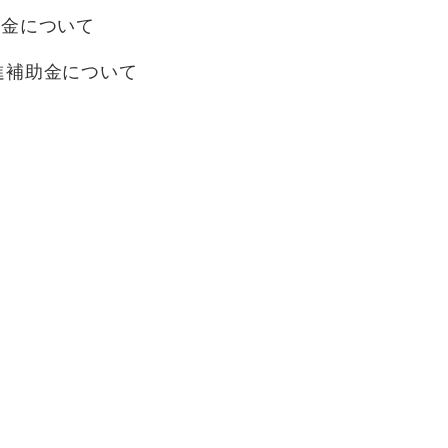
助金について
進補助金について