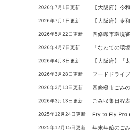
【大阪府】令和
2026年7月1日更新
【大阪府】令和
2026年7月1日更新
四條畷市環境
2026年5月22日更新
「なわての環
2026年4月7日更新
【大阪府】『太
2026年4月3日更新
フードドライ
2026年3月28日更新
四條畷市ごみ
2026年3月13日更新
ごみ収集日程
2026年3月13日更新
Fry to Fly 
2025年12月24日更新
年末年始のご
2025年12月15日更新