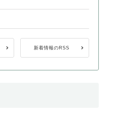
新着情報のRSS