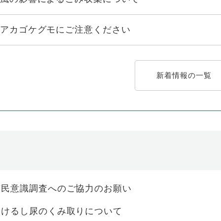
アカゴケグモにご注意ください
新着情報の一覧
市民意識調査へのご協力のお願い
おけるし尿のくみ取りについて