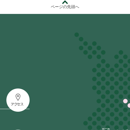
ページの先頭へ