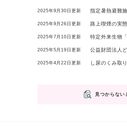
指定暑熱避難
2025年9月30日更新
路上喫煙の実
2025年9月26日更新
特定外来生物
2025年7月10日更新
公益財団法人ど
2025年5月19日更新
し尿のくみ取
2025年4月22日更新
見つからない