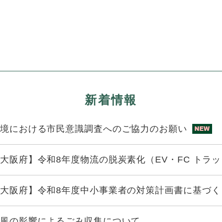
新着情報
境における市民意識調査へのご協力のお願い
大阪府】令和8年度物流の脱炭素化（EV・FC トラ
大阪府】令和8年度中小事業者の対策計画書に基づく 
風の影響によるごみ収集について