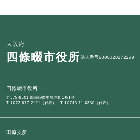
大阪府
四條畷市役所
法人番号6000020272299
四條畷市役所
〒575-8501 四條畷市中野本町1番1号
Tel:072-877-2121（代表）
Tel:0743-71-0330（代表）
田原支所