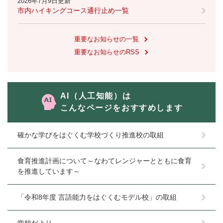
2026年7月9日更新
市内ハイキングコース通行止め一覧
重要なお知らせの一覧
重要なお知らせのRSS
AI（人工知能）は
こんなページをおすすめします
確かな学びをはぐくむ学校づくり推進校の取組
食育推進計画について～なわてレンジャーとともに食育
を推進しています～
「令和8年度 言語能力をはぐくむモデル校」の取組
学校だより