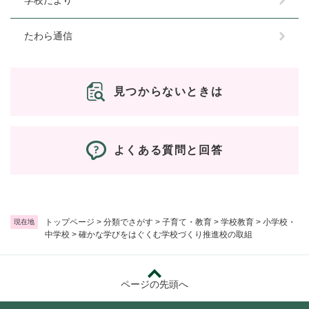
たわら通信
見つからないときは
よくある質問と回答
トップページ
>
分類でさがす
>
子育て・教育
>
学校教育
>
小学校・
現在地
中学校
>
確かな学びをはぐくむ学校づくり推進校の取組
ページの先頭へ