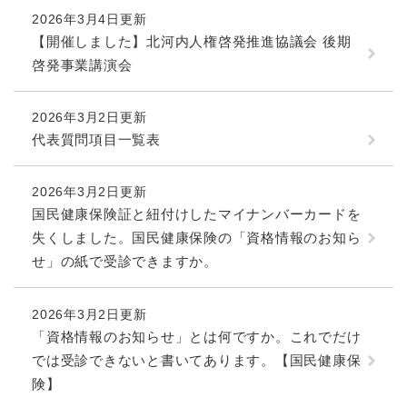
2026年3月4日更新
【開催しました】北河内人権啓発推進協議会 後期
啓発事業講演会
2026年3月2日更新
代表質問項目一覧表
2026年3月2日更新
国民健康保険証と紐付けしたマイナンバーカードを
失くしました。国民健康保険の「資格情報のお知ら
せ」の紙で受診できますか。
2026年3月2日更新
「資格情報のお知らせ」とは何ですか。これでだけ
では受診できないと書いてあります。【国民健康保
険】