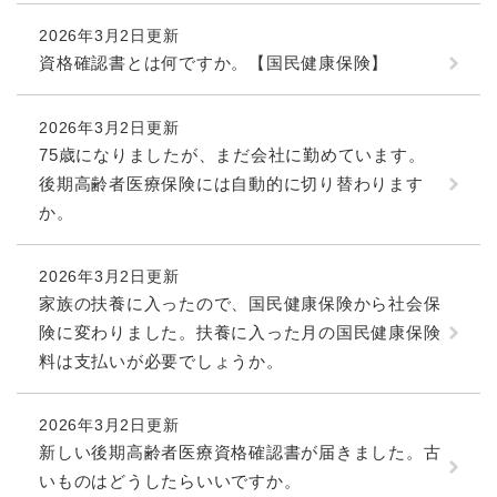
2026年3月2日更新
資格確認書とは何ですか。【国民健康保険】
2026年3月2日更新
75歳になりましたが、まだ会社に勤めています。
後期高齢者医療保険には自動的に切り替わります
か。
2026年3月2日更新
家族の扶養に入ったので、国民健康保険から社会保
険に変わりました。扶養に入った月の国民健康保険
料は支払いが必要でしょうか。
2026年3月2日更新
新しい後期高齢者医療資格確認書が届きました。古
いものはどうしたらいいですか。