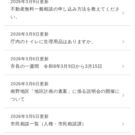
2026年3月9日更新
不動産無料一般相談の申し込み方法を教えてくださ
い。
2026年3月9日更新
庁内のトイレに生理用品はありますか。
2026年3月6日更新
市長の一週間 令和8年3月9日から3月15日
2026年3月6日更新
南野地区「地区計画の素案」に係る説明会の開催に
ついて
2026年3月5日更新
市民相談一覧（人権・市民相談課）