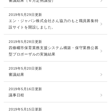
審議結果（６月定例議会）
2019年5月29日更新
エン・ジャパン株式会社さん協力のもと職員募集特
設サイトを開設しました。
2019年5月28日更新
四條畷市保育業務支援システム構築・保守業務公募
型プロポーザルの実施結果
2019年5月20日更新
審議結果
2019年5月16日更新
議事日程
2019年5月15日更新