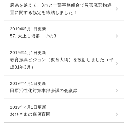
府県を越えて、3市と一部事務組合で災害廃棄物処
置に関する協定を締結しました！
2019年5月1日更新
57. 大上古墳群 その3
2019年4月1日更新
教育振興ビジョン（教育大綱）を改訂しました（平
成31年3月）
2019年4月1日更新
田原活性化対策本部会議の会議録
2019年4月1日更新
おひさまの森保育園