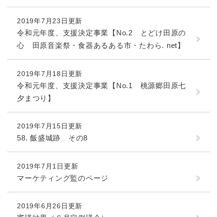
2019年7月23日更新
令和元年度、支援決定事業【No.2 とどけ田原の
心 田原音楽祭・食器あるある市・たわら. net】
2019年7月18日更新
令和元年度、支援決定事業【No.1 桃源郷田原七
夕まつり】
2019年7月15日更新
58. 飯盛城跡 その8
2019年7月1日更新
マーケティング監のページ
2019年6月26日更新