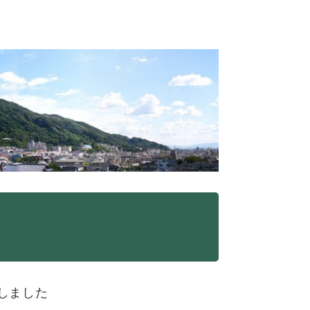
作しました