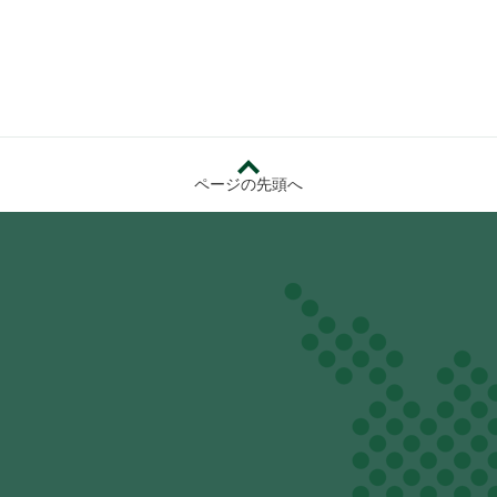
ページの先頭へ