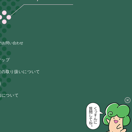
のお問い合わせ
マップ
報の取り扱いについて
項
信について