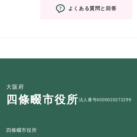
よくある質問と回答
大阪府
四條畷市役所
法人番号6000020272299
四條畷市役所