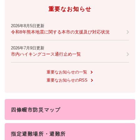
重要なお知らせ
2026年8月5日更新
令和8年熊本地震に関する本市の支援及び対応状況
2026年7月9日更新
市内ハイキングコース通行止め一覧
重要なお知らせの一覧
重要なお知らせのRSS
四條畷市防災マップ
指定避難場所・避難所