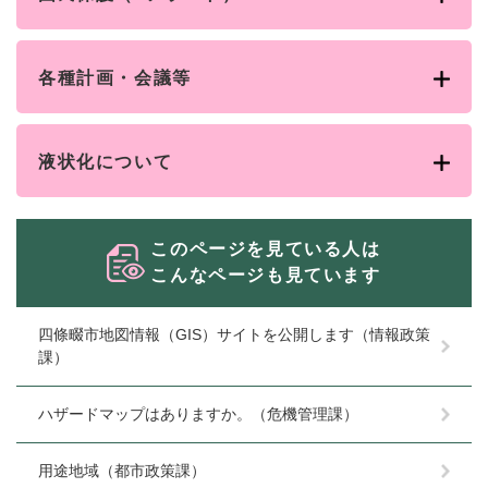
各種計画・会議等
液状化について
このページを見ている人は
こんなページも見ています
四條畷市地図情報（GIS）サイトを公開します（情報政策
課）
ハザードマップはありますか。（危機管理課）
用途地域（都市政策課）