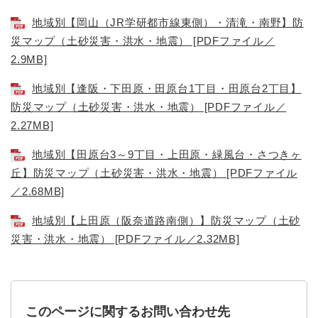
地域別【岡山（JR学研都市線東側）・清滝・南野】防
災マップ（土砂災害・洪水・地震） [PDFファイル／
2.9MB]
地域別【逢阪・下田原・田原台1丁目・田原台2丁目】
防災マップ（土砂災害・洪水・地震） [PDFファイル／
2.27MB]
地域別【田原台3～9丁目・上田原・緑風台・さつきヶ
丘】防災マップ（土砂災害・洪水・地震） [PDFファイル
／2.68MB]
地域別【上田原（阪奈道路南側）】防災マップ（土砂
災害・洪水・地震） [PDFファイル／2.32MB]
このページに関するお問い合わせ先