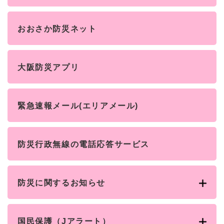
おおさか防災ネット
大阪防災アプリ
緊急速報メール(エリアメール)
防災行政無線の電話応答サービス
防災に関するお知らせ
国民保護（Jアラート）