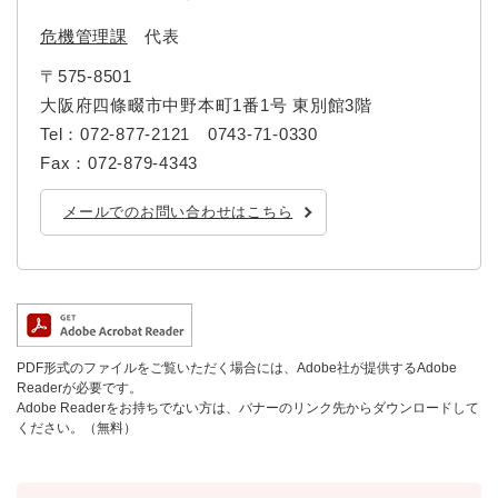
危機管理課
代表
〒575-8501
大阪府四條畷市中野本町1番1号 東別館3階
Tel：072-877-2121 0743-71-0330
Fax：072‐879‐4343
メールでのお問い合わせはこちら
PDF形式のファイルをご覧いただく場合には、Adobe社が提供するAdobe
Readerが必要です。
Adobe Readerをお持ちでない方は、バナーのリンク先からダウンロードして
ください。（無料）