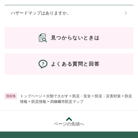
ハザードマップはありますか。
見つからないときは
よくある質問と回答
トップページ
>
分類でさがす
>
防災・安全
>
防災・災害対策
>
防災
現在地
情報
>
防災情報
>
四條畷市防災マップ
ページの先頭へ