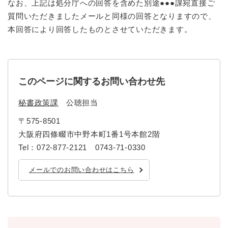
なお、上記は処分庁への回答を含めた別途●●●課宛直接ご
質問いただきましたメールと同様の回答となりますので、
本回答により回答したものとさせていただきます。
このページに関するお問い合わせ先
秘書政策課
公聴担当
〒575-8501
大阪府四條畷市中野本町1番1号本館2階
Tel：072-877-2121 0743-71-0330
メールでのお問い合わせはこちら