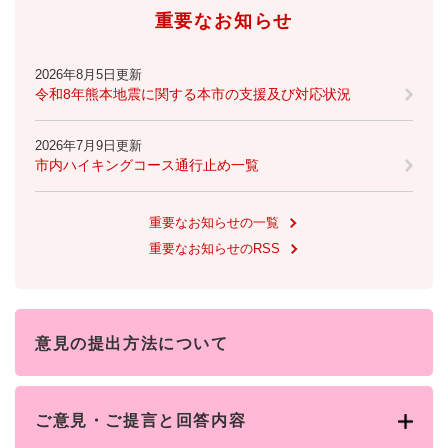
重要なお知らせ
2026年8月5日更新
令和8年熊本地震に関する本市の支援及び対応状況
2026年7月9日更新
市内ハイキングコース通行止め一覧
重要なお知らせの一覧
重要なお知らせのRSS
意見の提出方法について
ご意見・ご提言と回答内容