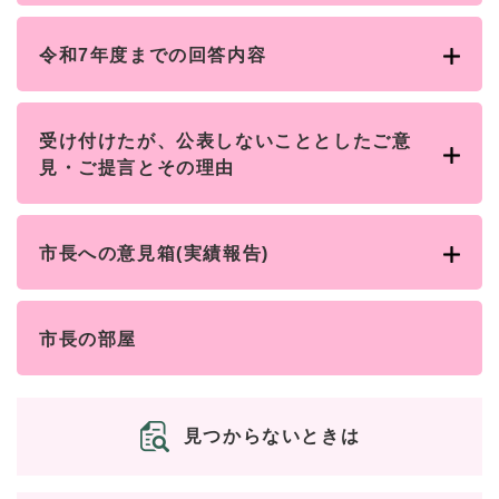
令和7年度までの回答内容
受け付けたが、公表しないこととしたご意
見・ご提言とその理由
市長への意見箱(実績報告)
市長の部屋
見つからないときは