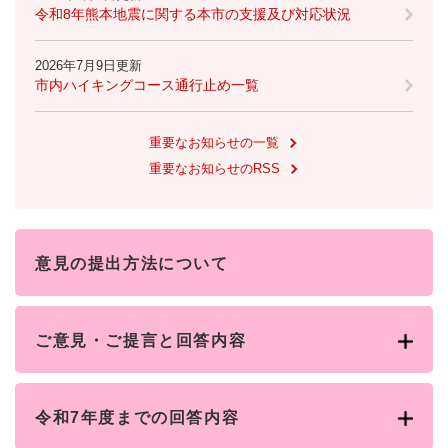
令和8年熊本地震に関する本市の支援及び対応状況
2026年7月9日更新
市内ハイキングコース通行止め一覧
重要なお知らせの一覧
重要なお知らせのRSS
意見の提出方法について
ご意見・ご提言と回答内容
令和7年度までの回答内容