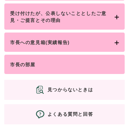
受け付けたが、公表しないこととしたご意
見・ご提言とその理由
市長への意見箱(実績報告)
市長の部屋
見つからないときは
よくある質問と回答