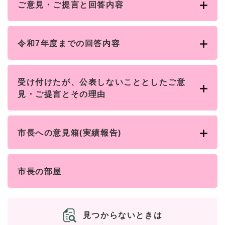
ご意見・ご提言と回答内容
令和7年度までの回答内容
受け付けたが、公表しないこととしたご意
見・ご提言とその理由
市長への意見箱(実績報告)
市長の部屋
見つからないときは