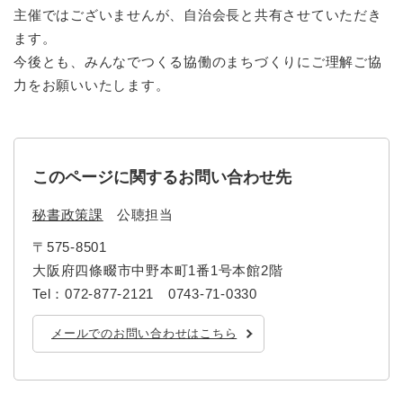
主催ではございませんが、自治会長と共有させていただき
ます。
今後とも、みんなでつくる協働のまちづくりにご理解ご協
力をお願いいたします。
このページに関するお問い合わせ先
秘書政策課
公聴担当
〒575-8501
大阪府四條畷市中野本町1番1号本館2階
Tel：072-877-2121 0743-71-0330
メールでのお問い合わせはこちら