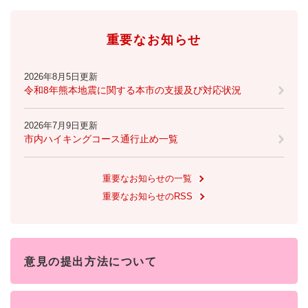
重要なお知らせ
2026年8月5日更新
令和8年熊本地震に関する本市の支援及び対応状況
2026年7月9日更新
市内ハイキングコース通行止め一覧
重要なお知らせの一覧
重要なお知らせのRSS
意見の提出方法について