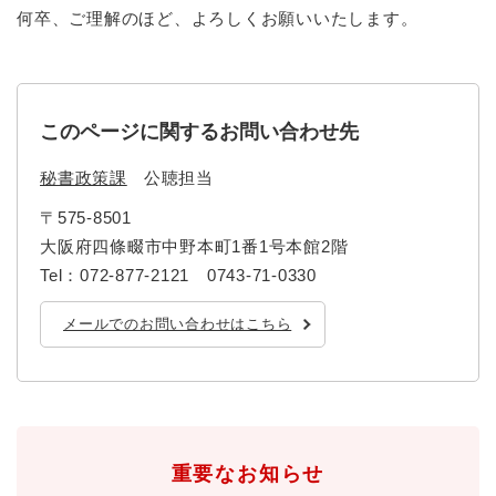
何卒、ご理解のほど、よろしくお願いいたします。
このページに関するお問い合わせ先
秘書政策課
公聴担当
〒575-8501
大阪府四條畷市中野本町1番1号本館2階
Tel：072-877-2121 0743-71-0330
メールでのお問い合わせはこちら
重要なお知らせ