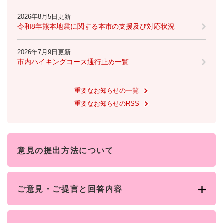
2026年8月5日更新
令和8年熊本地震に関する本市の支援及び対応状況
2026年7月9日更新
市内ハイキングコース通行止め一覧
重要なお知らせの一覧
重要なお知らせのRSS
意見の提出方法について
ご意見・ご提言と回答内容