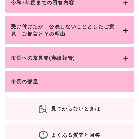
令和7年度までの回答内容
受け付けたが、公表しないこととしたご意
見・ご提言とその理由
市長への意見箱(実績報告)
市長の部屋
見つからないときは
よくある質問と回答