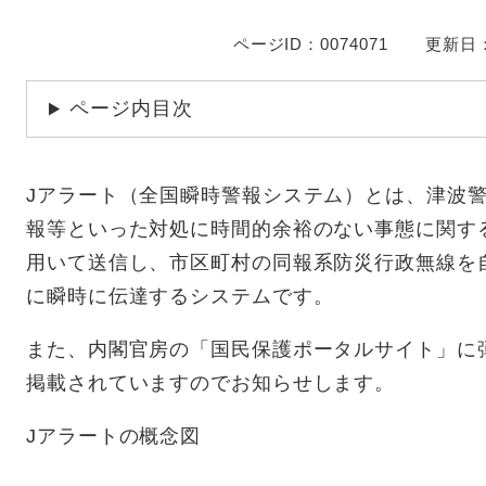
ページID：0074071
更新日：
ページ内目次
Jアラート（全国瞬時警報システム）とは、津波
報等といった対処に時間的余裕のない事態に関す
用いて送信し、市区町村の同報系防災行政無線を
に瞬時に伝達するシステムです。
また、内閣官房の「国民保護ポータルサイト」に
掲載されていますのでお知らせします。
Jアラートの概念図