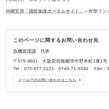
内閣官房「国民保護ポータルサイト」
＜外部リン
このページに関するお問い合わせ先
危機管理課
代表
〒575-8501
大阪府四條畷市中野本町1番1号
Tel：072-877-2121 0743-71-0330
Fax：0
メールでのお問い合わせはこちら