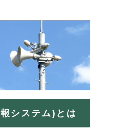
報システム)とは