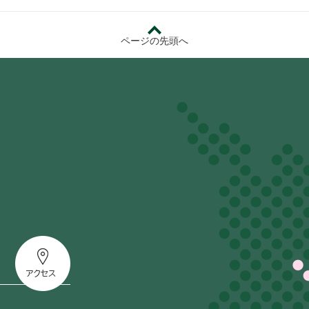
ページの先頭へ