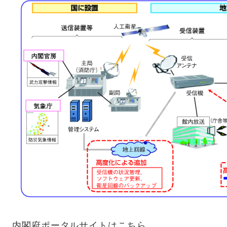
内閣府ポータルサイトはこちら