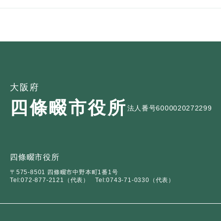
大阪府
四條畷市役所
法人番号6000020272299
四條畷市役所
〒575-8501 四條畷市中野本町1番1号
Tel:072-877-2121（代表）
Tel:0743-71-0330（代表）