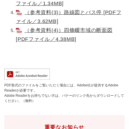
ファイル／1.34MB]
（参考資料(3)）路線図とバス停 [PDFフ
ァイル／3.62MB]
（参考資料(4)）四條畷市域の断面図
[PDFファイル／4.38MB]
PDF形式のファイルをご覧いただく場合には、Adobe社が提供するAdobe
Readerが必要です。
Adobe Readerをお持ちでない方は、バナーのリンク先からダウンロードして
ください。（無料）
重要なお知らせ