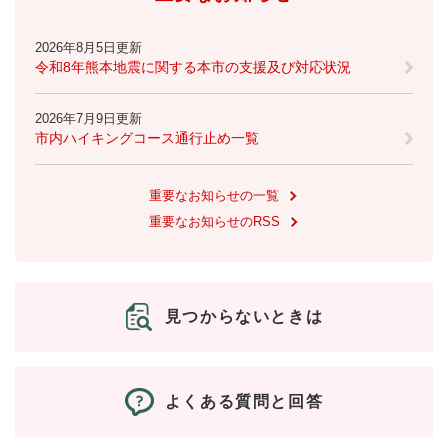
2026年8月5日更新
令和8年熊本地震に関する本市の支援及び対応状況
2026年7月9日更新
市内ハイキングコース通行止め一覧
重要なお知らせの一覧
重要なお知らせのRSS
見つからないときは
よくある質問と回答