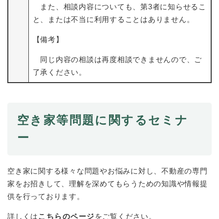
また、相談内容についても、第3者に知らせるこ
と、または不当に利用することはありません。
【備考】
同じ内容の相談は再度相談できませんので、ご
了承ください。
空き家等問題に関するセミナ
ー
空き家に関する様々な問題やお悩みに対し、不動産の専門
家をお招きして、理解を深めてもらうための知識や情報提
供を行っております。
詳しくは
こちらのページ
をご覧ください。