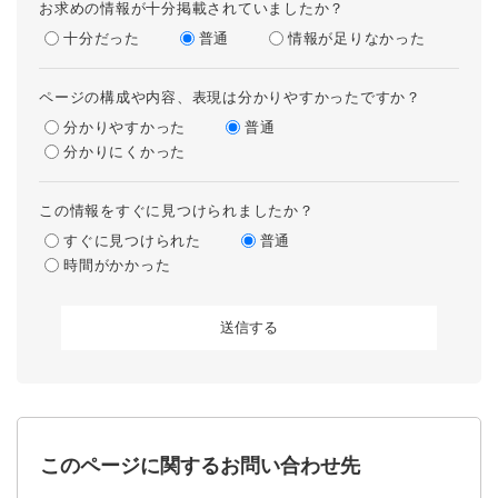
お求めの情報が十分掲載されていましたか？
十分だった
普通
情報が足りなかった
ページの構成や内容、表現は分かりやすかったですか？
分かりやすかった
普通
分かりにくかった
この情報をすぐに見つけられましたか？
すぐに見つけられた
普通
時間がかかった
このページに関するお問い合わせ先