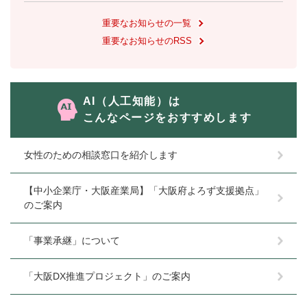
重要なお知らせの一覧
重要なお知らせのRSS
AI（人工知能）は
こんなページをおすすめします
女性のための相談窓口を紹介します
【中小企業庁・大阪産業局】「大阪府よろず支援拠点」
のご案内
「事業承継」について
「大阪DX推進プロジェクト」のご案内