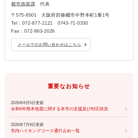
都市政策課
代表
〒575-8501
大阪府四條畷市中野本町1番1号
Tel：072-877-2121 0743-71-0330
Fax：072-863-2026
メールでのお問い合わせはこちら
重要なお知らせ
2026年8月5日更新
令和8年熊本地震に関する本市の支援及び対応状況
2026年7月9日更新
市内ハイキングコース通行止め一覧