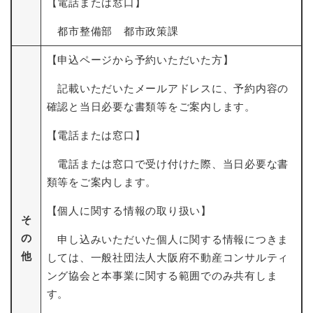
【電話または窓口】
都市整備部 都市政策課
【申込ページから予約いただいた方】
記載いただいたメールアドレスに、予約内容の
確認と当日必要な書類等をご案内します。
【電話または窓口】
電話または窓口で受け付けた際、当日必要な書
類等をご案内します。
【個人に関する情報の取り扱い】
そ
の
申し込みいただいた個人に関する情報につきま
他
しては、一般社団法人大阪府不動産コンサルティ
ング協会と本事業に関する範囲でのみ共有しま
す。