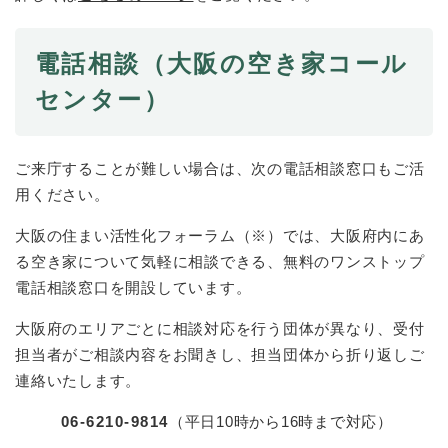
電話相談（
大阪の空き家コール
センター）
ご来庁することが難しい場合は、次の電話相談窓口もご活
用ください。
大阪の住まい活性化フォーラム（※）では、大阪府内にあ
る空き家について気軽に相談できる、無料のワンストップ
電話相談窓口を開設しています。
大阪府のエリアごとに相談対応を行う団体が異なり、受付
担当者がご相談内容をお聞きし、担当団体から折り返しご
連絡いたします。
06-6210-9814
（平日10時から16時まで対応）