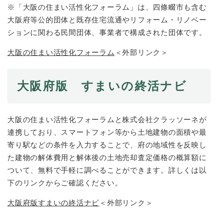
※「大阪の住まい活性化フォーラム」は、四條畷市も含む
大阪府等公的団体と既存住宅流通やリフォーム・リノベー
ションに関わる民間団体、事業者で構成された団体です。
大阪の住まい活性化フォーラム
＜外部リンク＞
大阪府版 すまいの終活ナビ
大阪の住まい活性化フォーラムと株式会社クラッソーネが
連携しており、スマートフォン等から土地建物の面積や最
寄り駅などの条件を入力することで、府の地域性を反映し
た建物の解体費用と解体後の土地売却査定価格の概算額に
ついて、無料で手軽に調べることができます。詳しくは以
下のリンクからご確認ください。
大阪府版すまいの終活ナビ
＜外部リンク＞