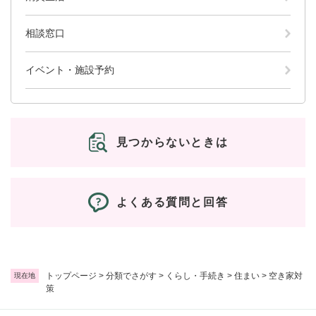
相談窓口
イベント・施設予約
見つからないときは
よくある質問と回答
トップページ
>
分類でさがす
>
くらし・手続き
>
住まい
>
空き家対
現在地
策