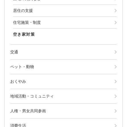
居住の支援
住宅施策・制度
空き家対策
交通
ペット・動物
おくやみ
地域活動・コミュニティ
人権・男女共同参画
消費生活