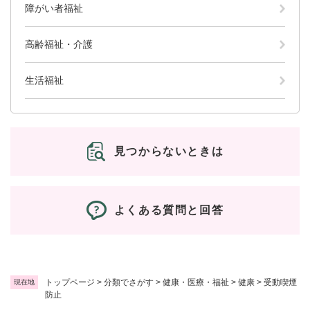
障がい者福祉
高齢福祉・介護
生活福祉
見つからないときは
よくある質問と回答
トップページ
>
分類でさがす
>
健康・医療・福祉
>
健康
>
受動喫煙
現在地
防止