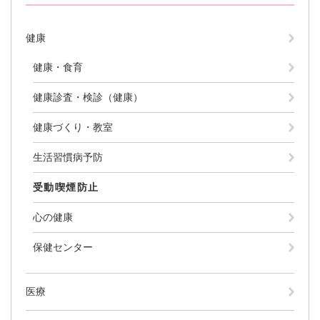
健康
健康・食育
健康診査・検診（健康）
健康づくり・教室
生活習慣病予防
受動喫煙防止
心の健康
保健センター
医療