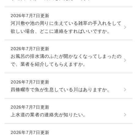
2026年7月7日更新
河川敷や池の周りに生えている雑草の手入れをして
欲しい場合、どこに連絡をすればいいですか。
2026年7月7日更新
お風呂の排水溝のふたが開かなくなってしまったの
で、業者を紹介してもらえますか。
2026年7月7日更新
四條畷市で魚が生息している川はありますか。
2026年7月7日更新
上水道の業者の連絡先が知りたい。
2026年7月7日更新