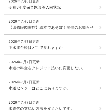
2026年7月8日更新
令和8年度保育施設等入園状況
2026年7月8日更新
【四條畷図書館】絵本であそぼ！開催のお知らせ
2026年7月7日更新
下水道台帳はどこで見れますか
2026年7月7日更新
水道の料金をクレジット払いに変更したい。
2026年7月7日更新
水道センターはどこにありますか。
2026年7月7日更新
水道代の支払い方法を変えたいです。