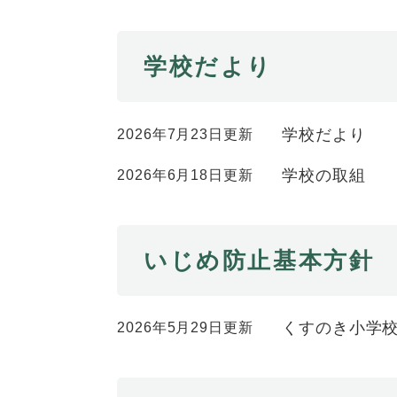
学校だより
学校だより
2026年7月23日更新
学校の取組
2026年6月18日更新
いじめ防止基本方針
くすのき小学
2026年5月29日更新