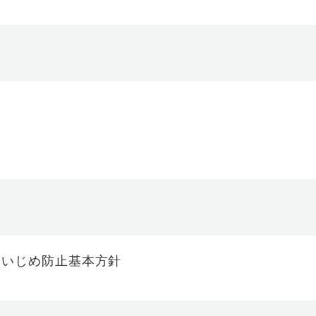
校いじめ防止基本方針