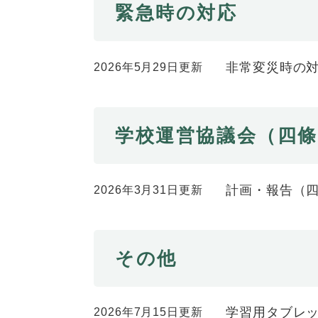
緊急時の対応
非常変災時の
2026年5月29日更新
学校運営協議会（四
計画・報告（
2026年3月31日更新
その他
学習用タブレ
2026年7月15日更新