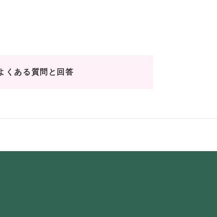
よくある質問と回答