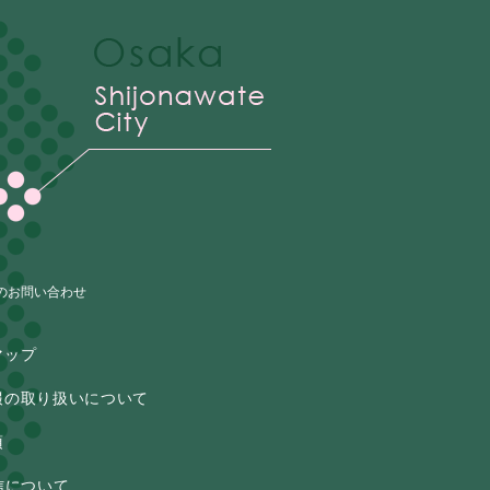
のお問い合わせ
マップ
報の取り扱いについて
項
信について