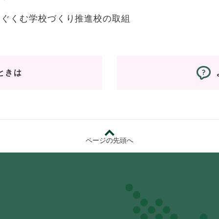
はぐくむ学校づくり推進校の取組
ときは
ページの先頭へ