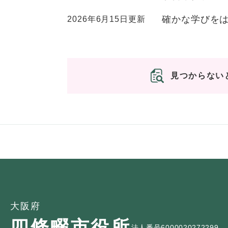
確かな学びを
2026年6月15日更新
見つからない
大阪府
四條畷市役所
法人番号6000020272299