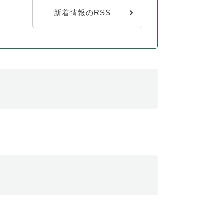
新着情報のRSS