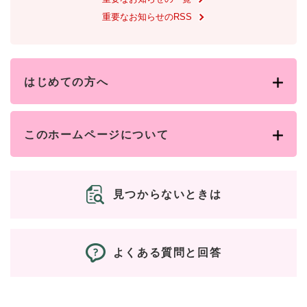
重要なお知らせのRSS
はじめての方へ
このホームページについて
見つからないときは
よくある質問と回答