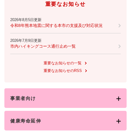
重要なお知らせ
2026年8月5日更新
令和8年熊本地震に関する本市の支援及び対応状況
2026年7月9日更新
市内ハイキングコース通行止め一覧
重要なお知らせの一覧
重要なお知らせのRSS
事業者向け
健康寿命延伸