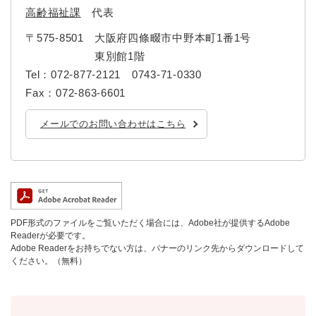
高齢福祉課
代表
〒575-8501
大阪府四條畷市中野本町1番1号
東別館1階
Tel：072-877-2121 0743-71-0330
Fax：072-863-6601
メールでのお問い合わせはこちら
PDF形式のファイルをご覧いただく場合には、Adobe社が提供するAdobe
Readerが必要です。
Adobe Readerをお持ちでない方は、バナーのリンク先からダウンロードして
ください。（無料）