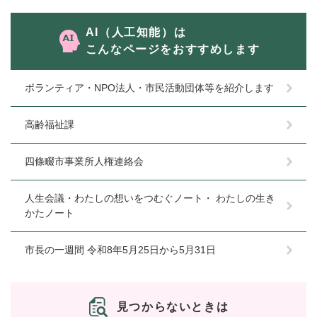
AI（人工知能）は
こんなページをおすすめします
ボランティア・NPO法人・市民活動団体等を紹介します
高齢福祉課
四條畷市事業所人権連絡会
人生会議・わたしの想いをつむぐノート・ わたしの生き
かたノート
市長の一週間 令和8年5月25日から5月31日
見つからないときは