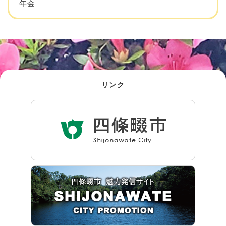
年金
リンク