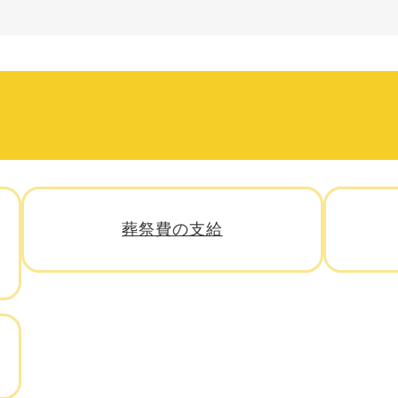
葬祭費の支給