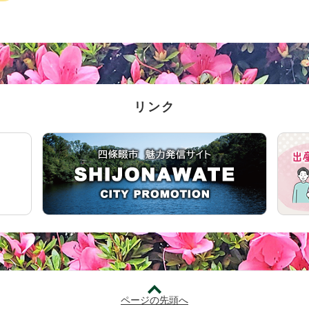
リンク
ページの先頭へ