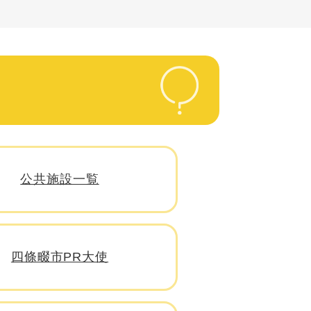
公共施設一覧
四條畷市PR大使