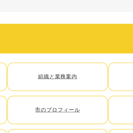
組織と業務案内
市のプロフィール