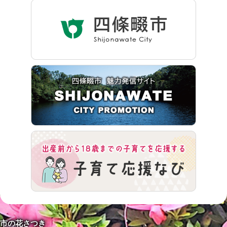
市の花さつき