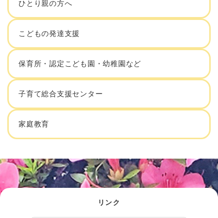
ひとり親の方へ
こどもの発達支援
保育所・認定こども園・幼稚園など
子育て総合支援センター
家庭教育
リンク