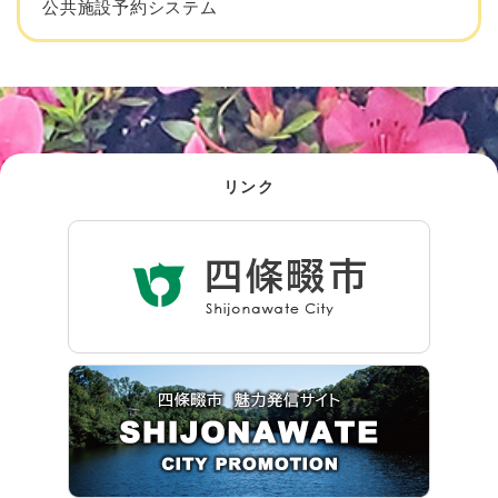
公共施設予約システム
リンク