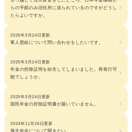
らの手紙のみ旧住所に送られているのですがどうし
たらよいですか。
2025年3月24日更新
軍人恩給について問い合わせをしたいです。
2025年3月24日更新
年金の控除証明を紛失してしまいました。再発行可
能でしょうか。
2025年3月24日更新
国民年金の控除証明書が届いていません。
2024年11月26日更新
厚生年金について聞きたい。