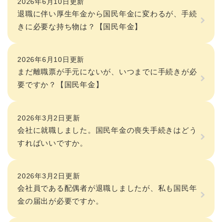
2026年6月10日更新
退職に伴い厚生年金から国民年金に変わるが、手続
きに必要な持ち物は？【国民年金】
2026年6月10日更新
まだ離職票が手元にないが、いつまでに手続きが必
要ですか？【国民年金】
2026年3月2日更新
会社に就職しました。国民年金の喪失手続きはどう
すればいいですか。
2026年3月2日更新
会社員である配偶者が退職しましたが、私も国民年
金の届出が必要ですか。