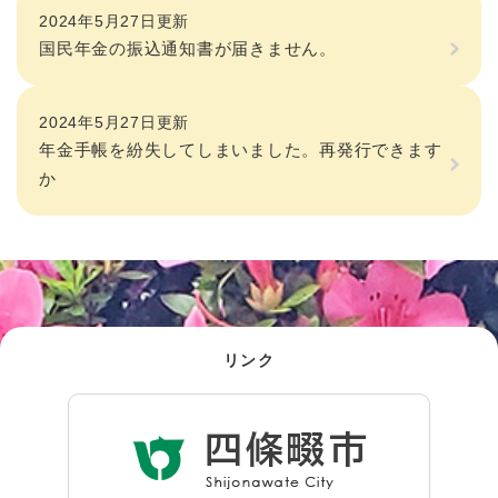
2024年5月27日更新
国民年金の振込通知書が届きません。
2024年5月27日更新
年金手帳を紛失してしまいました。再発行できます
か
リンク