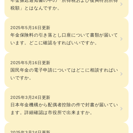
年金振込通知書の中の「所得税および復興特別所得
税額」とはなんですか。
2025年5月16日更新
年金保険料の引き落とし口座について書類が届いて
います。どこに確認をすればいいですか。
2025年5月16日更新
国民年金の電子申請についてはどこに相談すればい
いですか。
2025年3月24日更新
日本年金機構から配偶者控除の件で封書が届いてい
ます。詳細確認は市役所で出来ますか。
2025年3月24日更新