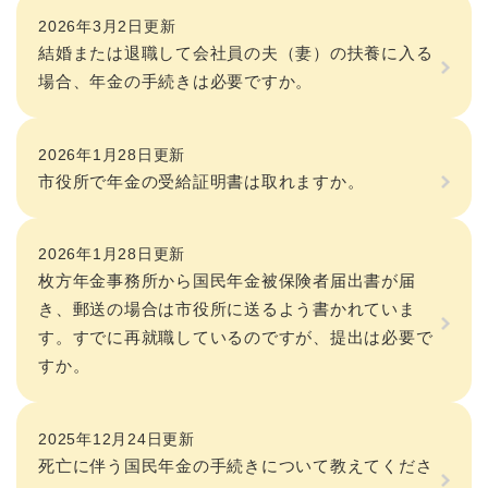
2026年3月2日更新
結婚または退職して会社員の夫（妻）の扶養に入る
場合、年金の手続きは必要ですか。
2026年1月28日更新
市役所で年金の受給証明書は取れますか。
2026年1月28日更新
枚方年金事務所から国民年金被保険者届出書が届
き、郵送の場合は市役所に送るよう書かれていま
す。すでに再就職しているのですが、提出は必要で
すか。
2025年12月24日更新
死亡に伴う国民年金の手続きについて教えてくださ