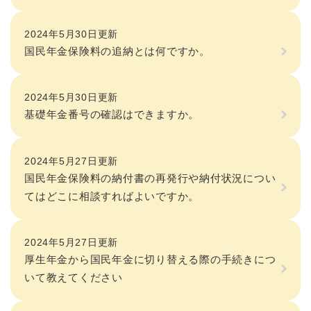
2024年5月30日更新
国民年金保険料の追納とは何ですか。
2024年5月30日更新
基礎年金番号の確認はできますか。
2024年5月27日更新
国民年金保険料の納付書の再発行や納付状況につい
てはどこに相談すればよいですか。
2024年5月27日更新
厚生年金から国民年金に切り替える際の手続きにつ
いて教えてください