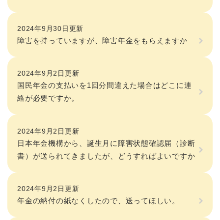
2024年9月30日更新
障害を持っていますが、障害年金をもらえますか
2024年9月2日更新
国民年金の支払いを1回分間違えた場合はどこに連
絡が必要ですか。
2024年9月2日更新
日本年金機構から、誕生月に障害状態確認届（診断
書）が送られてきましたが、どうすればよいですか
2024年9月2日更新
年金の納付の紙なくしたので、送ってほしい。