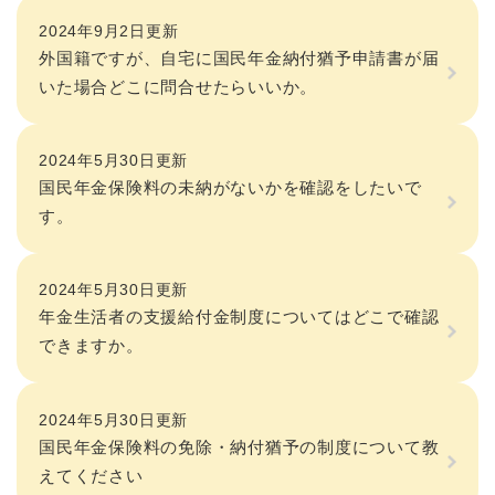
2024年9月2日更新
外国籍ですが、自宅に国民年金納付猶予申請書が届
いた場合どこに問合せたらいいか。
2024年5月30日更新
国民年金保険料の未納がないかを確認をしたいで
す。
2024年5月30日更新
年金生活者の支援給付金制度についてはどこで確認
できますか。
2024年5月30日更新
国民年金保険料の免除・納付猶予の制度について教
えてください