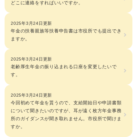
どこに連絡をすればいいですか。
2025年3月24日更新
年金の扶養親族等扶養申告書は市役所でも提出でき
ますか。
2025年3月24日更新
老齢厚生年金の振り込まれる口座を変更したいで
す。
2025年3月24日更新
今回初めて年金を貰うので、支給開始日や申請書類
について聞きたいのですが、耳が遠く枚方年金事務
所のガイダンスが聞き取れません。市役所で聞けま
すか。