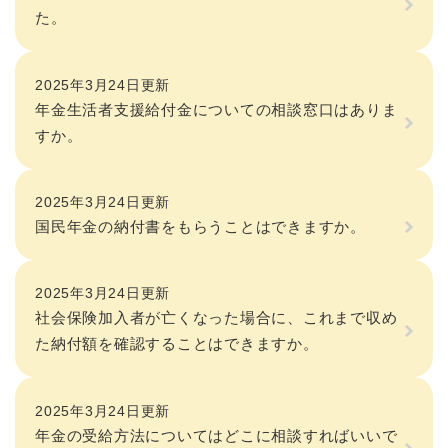
た。
2025年3月24日更新
年金生活者支援給付金についての相談窓口はありま
すか。
2025年3月24日更新
国民年金の納付書をもらうことはできますか。
2025年3月24日更新
社会保険加入者が亡くなった場合に、これまで収め
た納付額を確認することはできますか。
2025年3月24日更新
年金の受給方法についてはどこに相談すればいいで