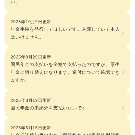
い。
2025年10月9日更新
年金手帳を発行してほしいです。入院していて本人
はいけません。
2025年8月29日更新
国民年金の支払いを全納で支払ったのですが、厚生
年金に切り替えになります。還付について確認でき
ますか。
2025年8月19日更新
国民年金の未納分を支払いたいです。
2025年5月16日更新