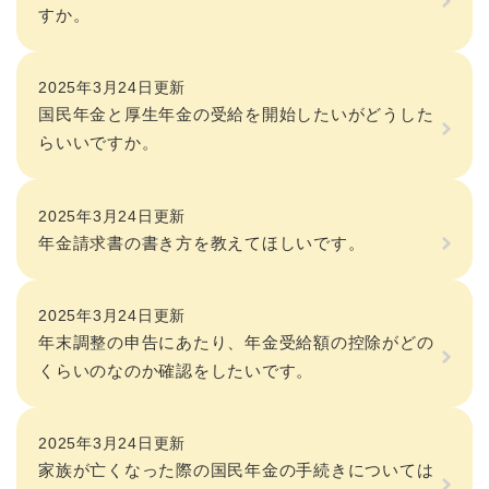
すか。
2025年3月24日更新
国民年金と厚生年金の受給を開始したいがどうした
らいいですか。
2025年3月24日更新
年金請求書の書き方を教えてほしいです。
2025年3月24日更新
年末調整の申告にあたり、年金受給額の控除がどの
くらいのなのか確認をしたいです。
2025年3月24日更新
家族が亡くなった際の国民年金の手続きについては