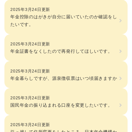
2025年3月24日更新
年金控除のはがきが自分に届いていたのか確認をし
たいです。
2025年3月24日更新
年金証書をなくしたので再発行してほしいです。
2025年3月24日更新
年金暮らしですが、源泉徴収票はいつ頃届きますか
2025年3月24日更新
国民年金の振り込まれる口座を変更したいです。
2025年3月24日更新
引っ越して住所変更をしたところ、日本年金機構か