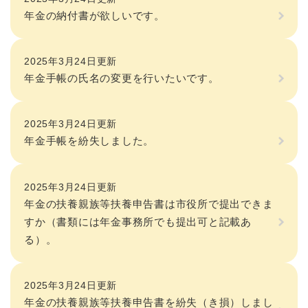
年金の納付書が欲しいです。
2025年3月24日更新
年金手帳の氏名の変更を行いたいです。
2025年3月24日更新
年金手帳を紛失しました。
2025年3月24日更新
年金の扶養親族等扶養申告書は市役所で提出できま
すか（書類には年金事務所でも提出可と記載あ
る）。
2025年3月24日更新
年金の扶養親族等扶養申告書を紛失（き損）しまし