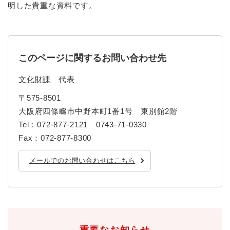
明した貴重な資料です。
このページに関するお問い合わせ先
文化財課
代表
〒575-8501
大阪府四條畷市中野本町1番1号 東別館2階
Tel：072-877-2121 0743-71-0330
Fax：072-877-8300
メールでのお問い合わせはこちら