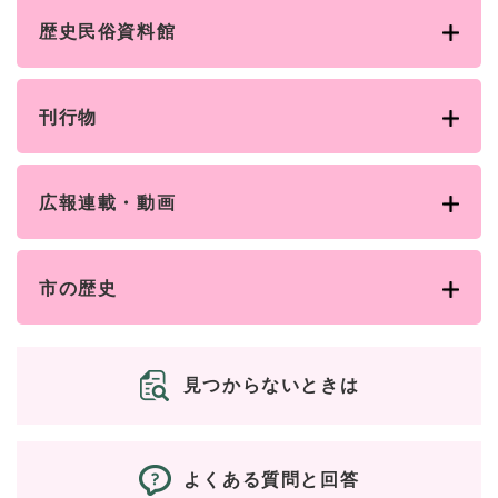
歴史民俗資料館
刊行物
広報連載・動画
市の歴史
見つからないときは
よくある質問と回答