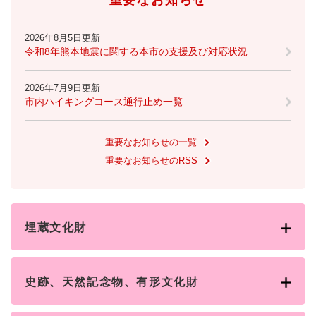
重要なお知らせ
2026年8月5日更新
令和8年熊本地震に関する本市の支援及び対応状況
2026年7月9日更新
市内ハイキングコース通行止め一覧
重要なお知らせの一覧
重要なお知らせのRSS
埋蔵文化財
史跡、天然記念物、有形文化財