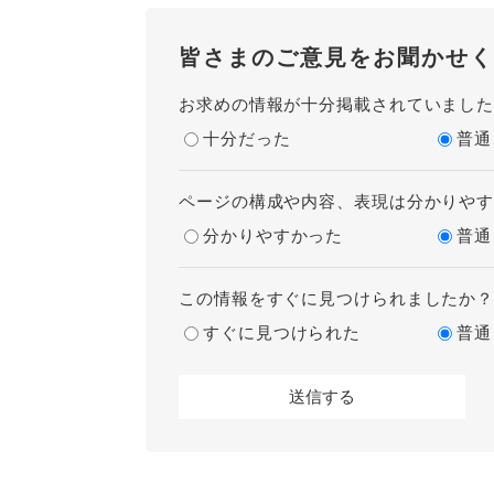
皆さまのご意見をお聞かせく
お求めの情報が十分掲載されていまし
十分だった
普通
ページの構成や内容、表現は分かりや
分かりやすかった
普通
この情報をすぐに見つけられましたか
すぐに見つけられた
普通