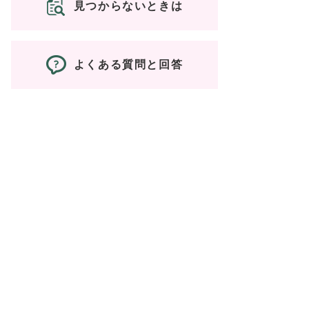
見つからないときは
よくある質問と回答