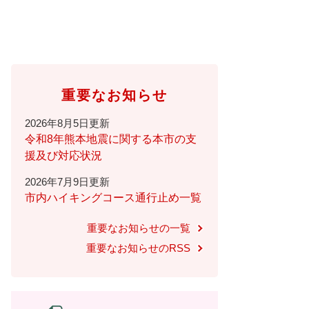
重要なお知らせ
2026年8月5日更新
令和8年熊本地震に関する本市の支
援及び対応状況
2026年7月9日更新
市内ハイキングコース通行止め一覧
重要なお知らせの一覧
重要なお知らせのRSS