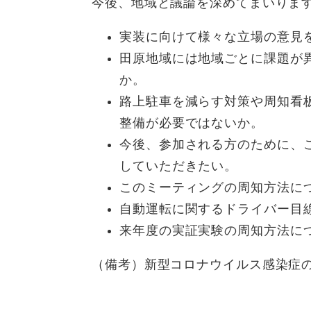
今後、地域と議論を深めてまいりま
実装に向けて様々な立場の意見
田原地域には地域ごとに課題が
か。
路上駐車を減らす対策や周知看
整備が必要ではないか。
今後、参加される方のために、
していただきたい。
このミーティングの周知方法に
自動運転に関するドライバー目
来年度の実証実験の周知方法に
（備考）新型コロナウイルス感染症