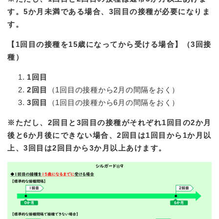
す。5か月未満である場合、3回目の接種が必要になりま
す。
【1回目の接種を15歳になってから受ける場合】（3回接
種）
1回目
2回目
（1回目の接種から2月の間隔をおく）
3回目
（1回目の接種から6月の間隔をおく）
※ただし、2回目と3回目の接種がそれぞれ1回目の2か月
後と6か月後にできない場合、2回目は1回目から1か月以
上、3回目は2回目から3か月以上あけます。