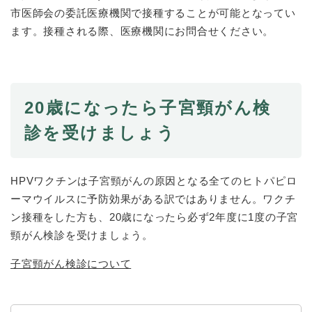
市医師会の委託医療機関で接種することが可能となってい
ます。接種される際、医療機関にお問合せください。
20歳になったら子宮頸がん検
診を受けましょう
HPVワクチンは子宮頸がんの原因となる全てのヒトパピロ
ーマウイルスに予防効果がある訳ではありません。ワクチ
ン接種をした方も、20歳になったら必ず2年度に1度の子宮
頸がん検診を受けましょう。
子宮頸がん検診について