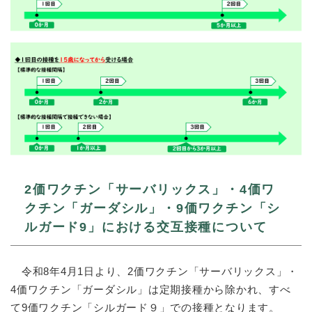
2価ワクチン「サーバリックス」・4価ワ
クチン「ガーダシル」・9価ワクチン「シ
ルガード9」における交互接種について
令和8年4月1日より、2価ワクチン「サーバリックス」・
4価ワクチン「ガーダシル」は定期接種から除かれ、すべ
て9価ワクチン「シルガード９」での接種となります。