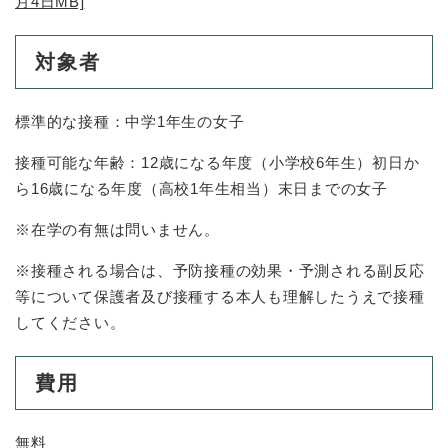
月4日MB]
対象者
標準的な接種：中学1年生の女子
接種可能な年齢：12歳になる年度（小学校6年生）初日か
ら16歳になる年度（高校1年生相当）末日までの女子
※在学の有無は問いません。
※接種される場合は、予防接種の効果・予測される副反応
等について保護者及び接種する本人も理解したうえで接種
してください。
費用
無料