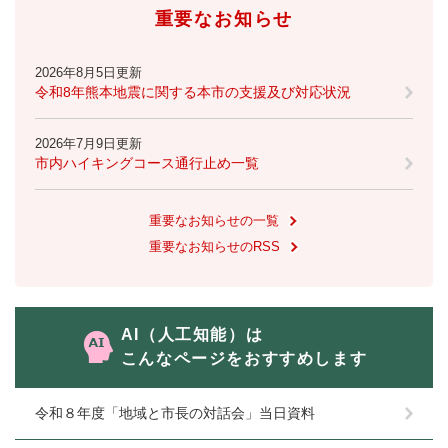
重要なお知らせ
2026年8月5日更新
令和8年熊本地震に関する本市の支援及び対応状況
2026年7月9日更新
市内ハイキングコース通行止め一覧
重要なお知らせの一覧
重要なお知らせのRSS
AI（人工知能）は
こんなページをおすすめします
令和８年度「地域と市長の対話会」当日資料