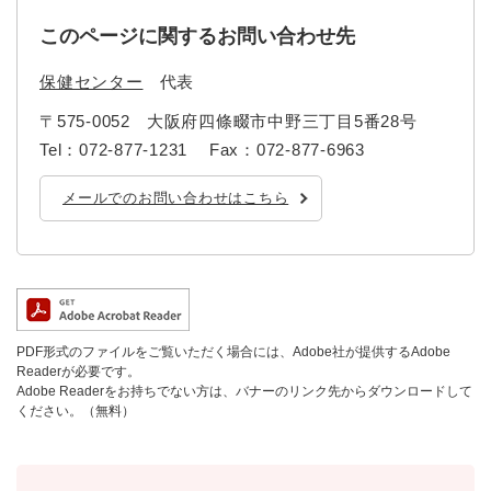
このページに関するお問い合わせ先
保健センター
代表
〒575-0052
大阪府四條畷市中野三丁目5番28号
Tel：072-877-1231
Fax：072-877-6963
メールでのお問い合わせはこちら
PDF形式のファイルをご覧いただく場合には、Adobe社が提供するAdobe
Readerが必要です。
Adobe Readerをお持ちでない方は、バナーのリンク先からダウンロードして
ください。（無料）