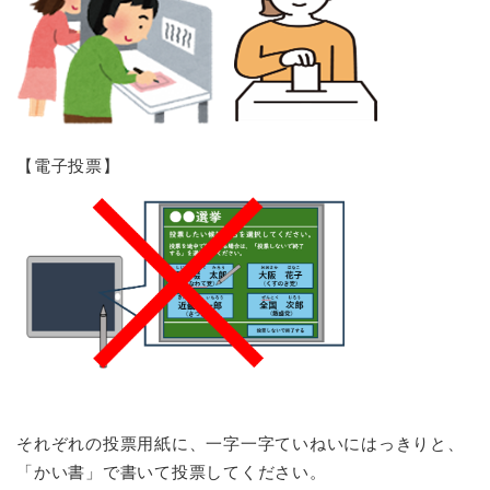
【電子投票】
それぞれの投票用紙に、一字一字ていねいにはっきりと、
「かい書」で書いて投票してください。