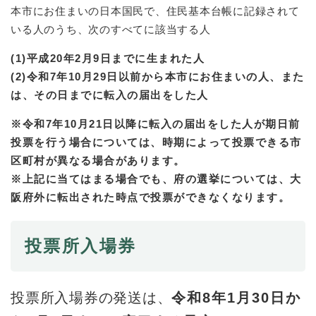
本市にお住まいの日本国民で、住民基本台帳に記録されて
いる人のうち、次のすべてに該当する人
(1)平成20年2月9日までに生まれた人
(2)​
令和7年10月29日以前から本市にお住まいの人、また
は、その日までに転入の届出をした人
※令和7年10月21日以降に転入の届出をした人が期日前
投票を行う場合については、時期によって投票できる市
区町村が異なる場合があります。
※上記に当てはまる場合でも、府の選挙については、大
阪府外に転出された時点で投票ができなくなります。
投票所入場券
投票所入場券の発送は、
令和8年1月30日か