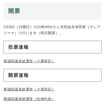
開票
2月8日（日曜日）の21時40分から市民総合体育館（サンア
リーナ）で行います（即日開票）。
投票速報
衆議院議員総選挙（小選挙区）
開票速報
衆議院議員総選挙（小選挙区）
衆議院議員総選挙（比例代表）