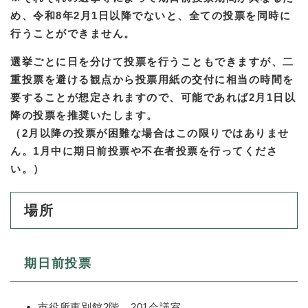
め、令和8年2月1日以降でないと、全ての投票を同時に
行うことができません。
選挙ごとに日を分けて投票を行うこともできますが、二
重投票を避ける観点から投票用紙の交付に相当の時間を
要することが想定されますので、可能であれば2月1日以
降の投票を推奨いたします。
（2月以降の投票が困難な場合はこの限りではありませ
ん。1月中に期日前投票や不在者投票を行ってくださ
い。）
場所
期日前投票
市役所東別館2階 201会議室