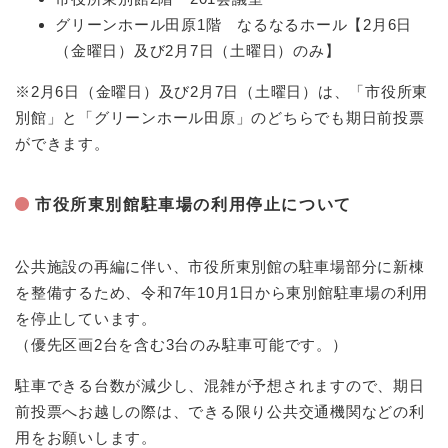
グリーンホール田原1階 なるなるホール【2月6日
（金曜日）及び2月7日（土曜日）のみ】
※2月6日（金曜日）及び2月7日（土曜日）は、「市役所東
別館」と「グリーンホール田原」のどちらでも期日前投票
ができます。
市役所東別館駐車場の利用停止について
公共施設の再編に伴い、市役所東別館の駐車場部分に新棟
を整備するため、令和7年10月1日から東別館駐車場の利用
を停止しています。
（優先区画2台を含む3台のみ駐車可能です。）
駐車できる台数が減少し、混雑が予想されますので、期日
前投票へお越しの際は、できる限り公共交通機関などの利
用をお願いします。