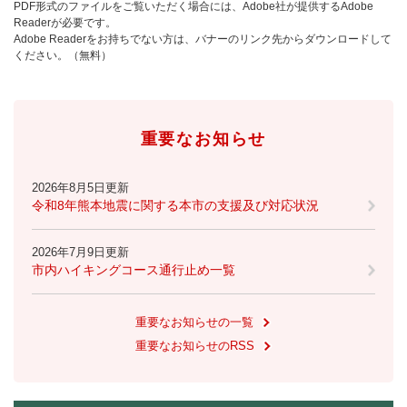
PDF形式のファイルをご覧いただく場合には、Adobe社が提供するAdobe
Readerが必要です。
Adobe Readerをお持ちでない方は、バナーのリンク先からダウンロードして
ください。（無料）
重要なお知らせ
2026年8月5日更新
令和8年熊本地震に関する本市の支援及び対応状況
2026年7月9日更新
市内ハイキングコース通行止め一覧
重要なお知らせの一覧
重要なお知らせのRSS