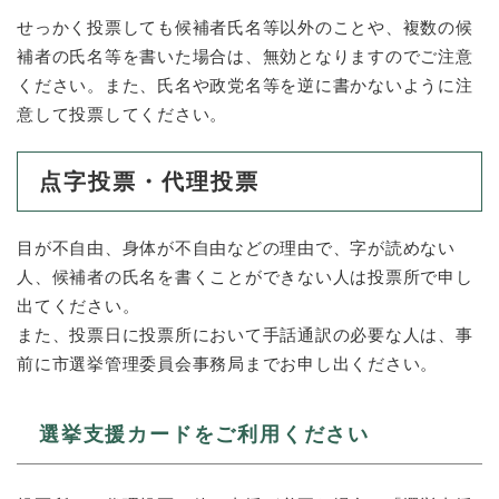
せっかく投票しても候補者氏名等以外のことや、複数の候
補者の氏名等を書いた場合は、無効となりますのでご注意
ください。また、氏名や政党名等を逆に書かないように注
意して投票してください。
点字投票・代理投票
目が不自由、身体が不自由などの理由で、字が読めない
人、候補者の氏名を書くことができない人は投票所で申し
出てください。
また、投票日に投票所において手話通訳の必要な人は、事
前に市選挙管理委員会事務局までお申し出ください。
選挙支援カードをご利用ください