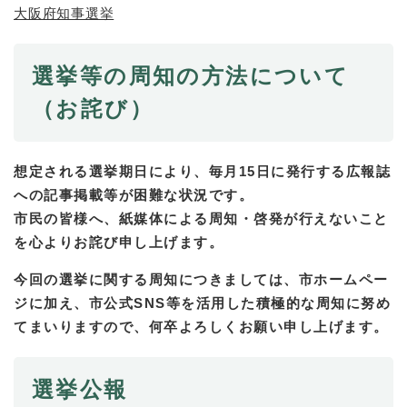
大阪府知事選挙
選挙等の周知の方法について
（お詫び）
想定される選挙期日により、毎月15日に発行する広報誌
への記事掲載等が困難な状況です。
市民の皆様へ、紙媒体による周知・啓発が行えないこと
を心よりお詫び申し上げます。
今回の選挙に関する周知につきましては、市ホームペー
ジに加え、市公式SNS等を活用した積極的な周知に努め
てまいりますので、何卒よろしくお願い申し上げます。
選挙公報