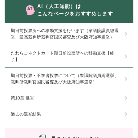
AI（人工知能）は
こんなページをおすすめします
期日前投票所への移動支援を行います（衆議院議員総選
挙、最高裁判所裁判官国民審査及び大阪府知事選挙）
たわらコネクトカート期日前投票所への移動支援【終
了】
期日前投票・不在者投票について（衆議院議員総選挙、
裁判所裁判官国民審査及び大阪府知事選挙）
第10章 選挙
過去の選挙結果