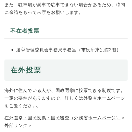
また、駐車場が満車で駐車できない場合があるため、時間
に余裕をもって来庁をお願いします。
不在者投票
選挙管理委員会事務局事務室（市役所東別館2階）
在外投票
海外に住んでいる人が、国政選挙に投票できる制度です。
一定の要件がありますので、詳しくは外務省ホームページ
をご覧ください。
在外選挙・国民投票・国民審査（外務省ホームページ）
＜
外部リンク＞