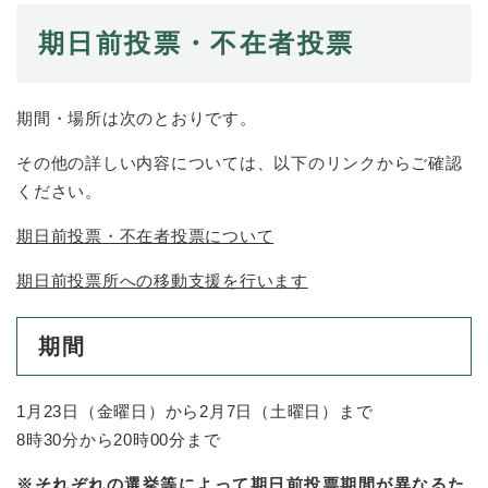
期日前投票・不在者投票
期間・場所は次のとおりです。
その他の詳しい内容については、以下のリンクからご確認
ください。
期日前投票・不在者投票について
期日前投票所への移動支援を行います
期間
1月23日（金曜日）から2月7日（土曜日）まで
8時30分から20時00分まで
※それぞれの選挙等によって期日前投票期間が異なるた