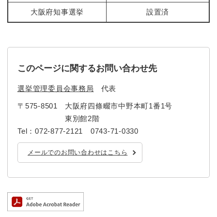
大阪府知事選挙
設置済
このページに関するお問い合わせ先
選挙管理委員会事務局
代表
〒575-8501
大阪府四條畷市中野本町1番1号
東別館2階
Tel：072-877-2121 0743-71-0330
メールでのお問い合わせはこちら