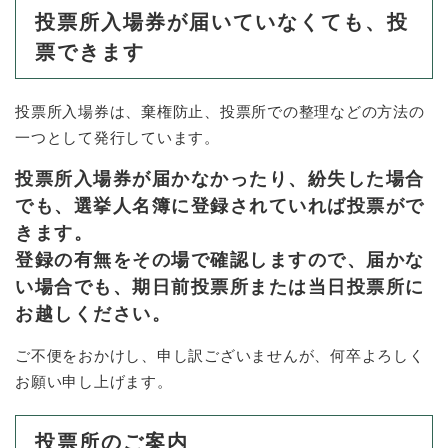
投票所入場券が届いていなくても、投
票できます
投票所入場券は、棄権防止、投票所での整理などの方法の
一つとして発行しています。
投票所入場券が届かなかったり、紛失した場合
でも、選挙人名簿に登録されていれば投票がで
きます。
登録の有無をその場で確認しますので、届かな
い場合でも、期日前投票所または当日投票所に
お越しください。
ご不便をおかけし、申し訳ございませんが、何卒よろしく
お願い申し上げます。
投票所のご案内