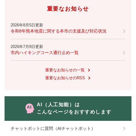
重要なお知らせ
2026年8月5日更新
令和8年熊本地震に関する本市の支援及び対応状況
2026年7月9日更新
市内ハイキングコース通行止め一覧
重要なお知らせの一覧
重要なお知らせのRSS
AI（人工知能）は
こんなページをおすすめします
チャットボットに質問（AIチャットボット）