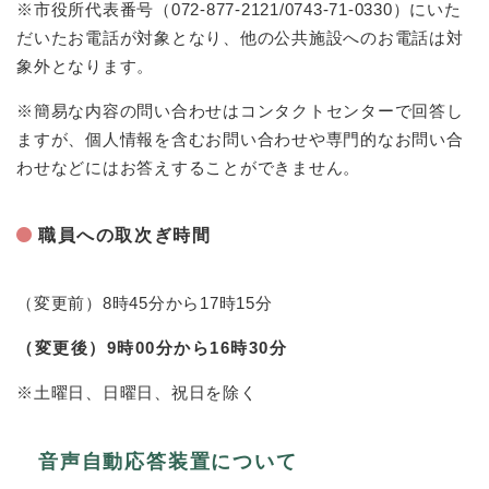
※市役所代表番号（072-877-2121/0743-71-0330）にいた
だいたお電話が対象となり、他の公共施設へのお電話は対
象外となります。
※簡易な内容の問い合わせはコンタクトセンターで回答し
ますが、個人情報を含むお問い合わせや専門的なお問い合
わせなどにはお答えすることができません。
職員への取次ぎ時間
（変更前）8時45分から17時15分
（変更後）9時00分から16時30分
※土曜日、日曜日、祝日を除く
音声自動応答装置について