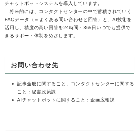
チャットボットシステムを導入しています。
将来的には、コンタクトセンターの中で蓄積されていく
FAQデータ（＝よくある問い合わせと回答）と、AI技術を
活用し、精度の高い回答を24時間・365日いつでも提供で
きるサポート体制をめざします。
お問い合わせ先
記事全般に関すること、コンタクトセンターに関する
こと：秘書政策課
AIチャットボットに関すること：企画広報課