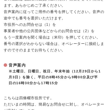
ます。あらかじめご了承ください。
音声案内に従ってご用件の番号を押してください。音声の
途中でも番号を選択いただけます。
市役所へのお問合せは（1）を
事業者や他の公共団体などからのお問合せは（2）を
もう一度案内を聞く場合は（米印）を押してください。
番号の選択がわからない場合は、オペレーターに接続しま
すのでそのままでお待ちください。
音声案内
※土曜日、日曜日、祝日、年末年始（12月29日から1
月3日）を除く、平日の8時45分から9時00分及び平
日の16時30分から17時15分​
こちらは四條畷市役所です。
ただいまの時間は、簡易なお問合せに対し、オペレーター