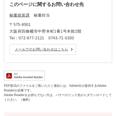
このページに関するお問い合わせ先
秘書政策課
秘書担当
〒575-8501
大阪府四條畷市中野本町1番1号本館2階
Tel：072-877-2121 0743-71-0330
メールでのお問い合わせはこちら
PDF形式のファイルをご覧いただく場合には、Adobe社が提供するAdobe
Readerが必要です。
Adobe Readerをお持ちでない方は、バナーのリンク先からダウンロードして
ください。（無料）