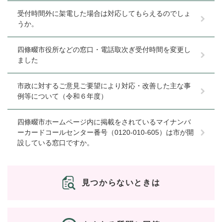
受付時間外に架電した場合は対応してもらえるのでしょ
うか。
四條畷市役所などの窓口・電話取次ぎ受付時間を変更し
ました
市政に対するご意見ご要望により対応・改善した主な事
例等について（令和６年度）
四條畷市ホームページ内に掲載をされているマイナンバ
ーカードコールセンター番号（0120-010-605）は市が開
設している窓口ですか。
見つからないときは