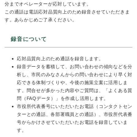
分までオペレーターが応対しています。
この通話は電話応対品質向上のため録音させていただきま
す。あらかじめご了承ください。
録音について
応対品質向上のため通話を録音します。
録音データを蓄積して、お問い合わせの傾向などを分
析し、市民のみなさんからの問い合わせにより早く対
応できる体制づくりや、今後の施策立案に活用しま
す。問合せが多かった内容やご質問は、「よくある質
問（FAQデータ）」を作成し活用します。
市役所代表番号にいただいたお電話（コンタクトセン
ターとの通話、各部署職員との通話）、市役所代表番
号からかけさせていただいたお電話を録音していま
す。