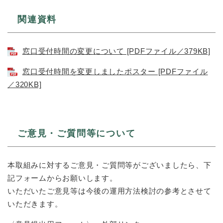
関連資料
窓口受付時間の変更について [PDFファイル／379KB]
窓口受付時間を変更しましたポスター [PDFファイル
／320KB]
ご意見・ご質問等について
本取組みに対するご意見・ご質問等がございましたら、下
記フォームからお願いします。
いただいたご意見等は今後の運用方法検討の参考とさせて
いただきます。