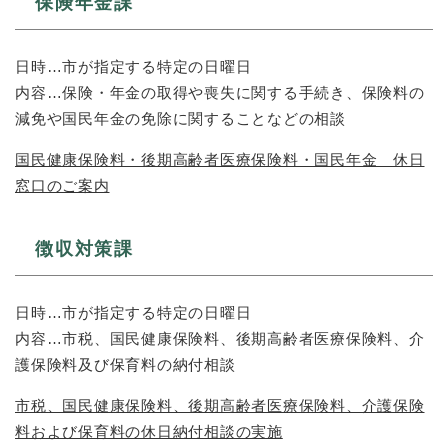
保険年金課
日時…市が指定する特定の日曜日
​内容…保険・年金の取得や喪失に関する手続き、保険料の
減免や国民年金の免除に関することなどの相談
国民健康保険料・後期高齢者医療保険料・国民年金 休日
窓口のご案内
徴収対策課
日時…市が指定する特定の日曜日
内容…市税、国民健康保険料、後期高齢者医療保険料、介
護保険料及び保育料の納付相談
市税、国民健康保険料、後期高齢者医療保険料、介護保険
料および保育料の休日納付相談の実施