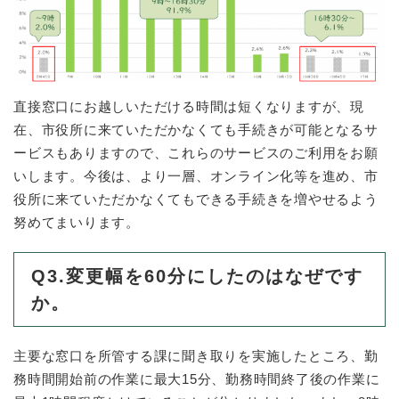
直接窓口にお越しいただける時間は短くなりますが、現
在、市役所に来ていただかなくても手続きが可能となるサ
ービスもありますので、これらのサービスのご利用をお願
いします。今後は、より一層、オンライン化等を進め、市
役所に来ていただかなくてもできる手続きを増やせるよう
努めてまいります。
Q3.変更幅を60分にしたのはなぜです
か。
主要な窓口を所管する課に聞き取りを実施したところ、勤
務時間開始前の作業に最大15分、勤務時間終了後の作業に