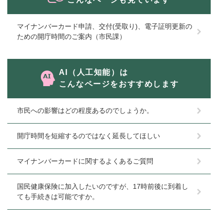
マイナンバーカード申請、交付(受取り)、電子証明更新の
ための開庁時間のご案内（市民課）
AI（人工知能）は
こんなページをおすすめします
市民への影響はどの程度あるのでしょうか。
開庁時間を短縮するのではなく延長してほしい
マイナンバーカードに関するよくあるご質問
国民健康保険に加入したいのですが、17時前後に到着し
ても手続きは可能ですか。