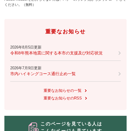
ください。（無料）
重要なお知らせ
2026年8月5日更新
令和8年熊本地震に関する本市の支援及び対応状況
2026年7月9日更新
市内ハイキングコース通行止め一覧
重要なお知らせの一覧
重要なお知らせのRSS
このページを見ている人は
こんなページも見ています