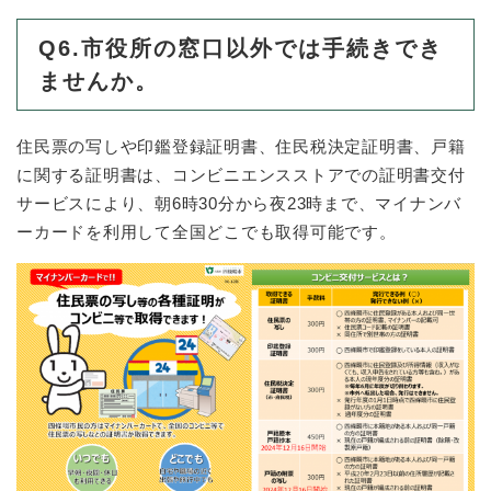
Q6.市役所の窓口以外では手続きでき
ませんか。
住民票の写しや印鑑登録証明書、住民税決定証明書、戸籍
に関する証明書は、コンビニエンスストアでの証明書交付
サービスにより、朝6時30分から夜23時まで、マイナンバ
ーカードを利用して全国どこでも取得可能です。