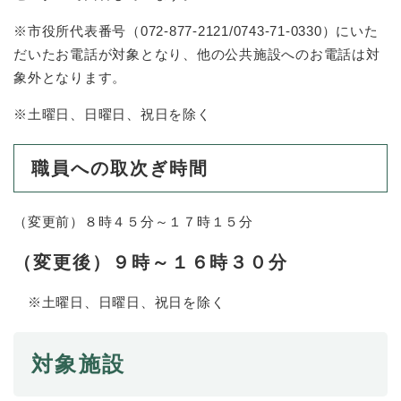
※市役所代表番号（072-877-2121/0743-71-0330）にいた
だいたお電話が対象となり、他の公共施設へのお電話は対
象外となります。
※土曜日、日曜日、祝日を除く
職員への取次ぎ時間
（変更前）８時４５分～１７時１５分
（変更後）９時～１６時３０分
※土曜日、日曜日、祝日を除く​
対象施設