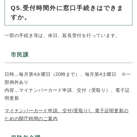
Q5.受付時間外に窓口手続きはできま
すか。
一部の手続き等は、休日、延長受付を行っています。
市民課
日時…毎月第4火曜日（20時まで）、毎月第4土曜日 ※一
部例外あり
内容…​マイナンバーカード申請、交付（受取り）、電子証
明更新
マイナンバーカード申請、交付(受取り)、電子証明更新の
ための開庁時間のご案内