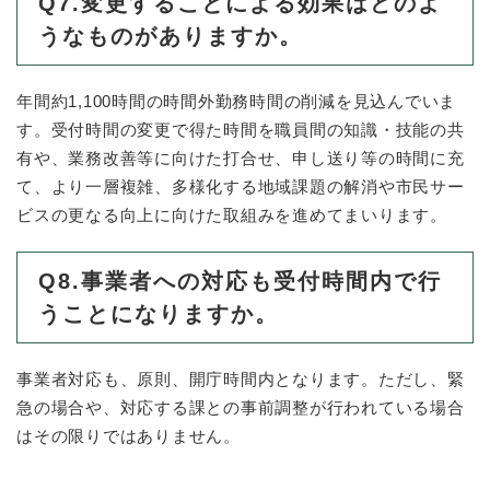
Q7.変更することによる効果はどのよ
うなものがありますか。
年間約1,100時間の時間外勤務時間の削減を見込んでいま
す。受付時間の変更で得た時間を職員間の知識・技能の共
有や、業務改善等に向けた打合せ、申し送り等の時間に充
て、より一層複雑、多様化する地域課題の解消や市民サー
ビスの更なる向上に向けた取組みを進めてまいります。
Q8.事業者への対応も受付時間内で行
うことになりますか。
事業者対応も、原則、開庁時間内となります。ただし、緊
急の場合や、対応する課との事前調整が行われている場合
はその限りではありません。