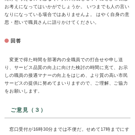
お考えになってはいかがでしょうか。 いつまでも人の言い
なりになっている場合ではありませんよ。 はやく自身の意
思・想いで職員さんに語りかけてください。
回答
変更で得た時間を部署内の全職員での打合せや申し送
り、サービス品質の向上に向けた検討の時間に充て、お示
しの職員の接遇マナーの向上をはじめ、より質の高い市民
サービスの提供に努めてまいりますので、ご理解、ご協力
をお願いします。
ご意見（３）
窓口受付が16時30分までは不便だ。せめて17時までにす