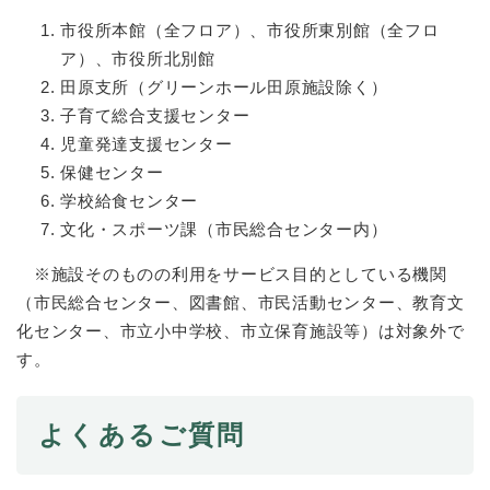
市役所本館（全フロア）、市役所東別館（全フロ
ア）、市役所北別館
田原支所（グリーンホール田原施設除く）
子育て総合支援センター
児童発達支援センター
保健センター
学校給食センター
文化・スポーツ課（市民総合センター内）
※施設そのものの利用をサービス目的としている機関
（市民総合センター、図書館、市民活動センター、教育文
化センター、市立小中学校、市立保育施設等）は対象外で
す。
よくあるご質問