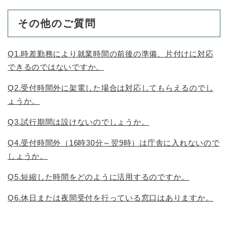
その他のご質問
Q1.時差勤務により就業時間の前後の準備、片付けに対応
できるのではないですか。
Q2.受付時間外に架電した場合は対応してもらえるのでし
ょうか。
Q3.試行期間は設けないのでしょうか。
Q4.受付時間外（16時30分～翌9時）は庁舎に入れないので
しょうか。
Q5.短縮した時間をどのように活用するのですか。
Q6.休日または夜間受付を行っている窓口はありますか。