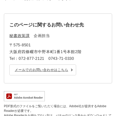
このページに関するお問い合わせ先
秘書政策課
企画担当
〒575-8501
大阪府四條畷市中野本町1番1号本館2階
Tel：072-877-2121 0743-71-0330
メールでのお問い合わせはこちら
PDF形式のファイルをご覧いただく場合には、Adobe社が提供するAdobe
Readerが必要です。
Adobe Readerをお持ちでない方は、バナーのリンク先からダウンロードして