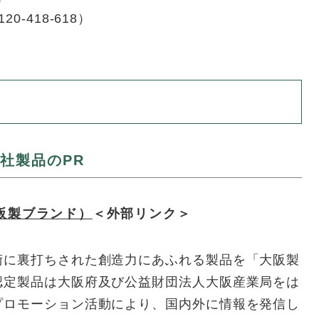
-418-618）
社製品のPR
阪製ブランド）
＜外部リンク＞
術に裏打ちされた創造力にあふれる製品を「大阪製
認定製品は大阪府及び公益財団法人大阪産業局をは
プロモーション活動により、国内外に情報を発信し