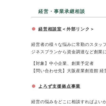
経営・事業承継相談
経営相談室
＜外部リンク＞
経営者の様々な悩みに常勤のスタッ
ジネスプランから資金調達など創業
【対象】中小企業、創業予定者
【問い合わせ先】大阪産業創造館 経営相談
よろず支援拠点事業
経営の悩みをどこに相談すればよい