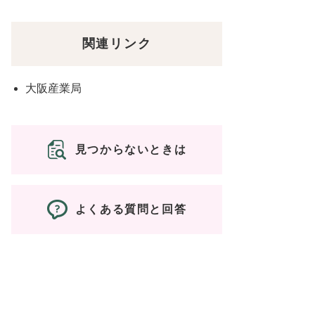
関連リンク
大阪産業局
見つからないときは
よくある質問と回答