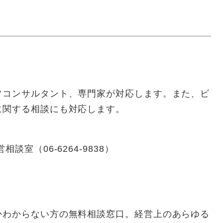
フコンサルタント、専門家が対応します。また、ビ
に関する相談にも対応します。
室（06-6264-9838）
かわからない方の無料相談窓口。経営上のあらゆる