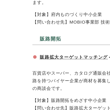
ます。
【対象】府内ものづくり中小企業
【問い合わせ先】MOBIO事業部 技術支援
販路開拓
販路拡大ターゲットマッチング
百貨店やスーパー、カタログ通販会
路を持つバイヤー企業が商材を募集
の商談会です。
【対象】販路開拓をめざす中小企業
【問い合わせ先】販路拡大ターゲットマッ