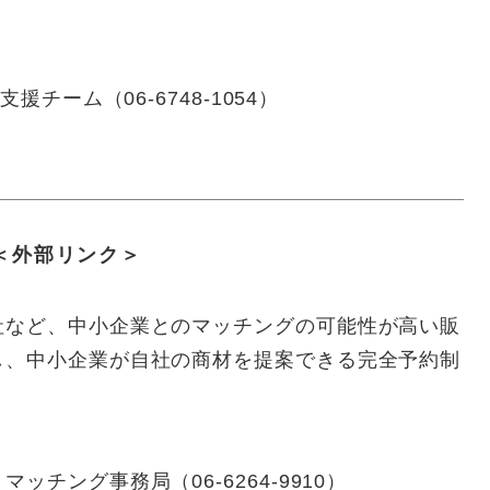
チーム（06-6748-1054）
＜外部リンク＞
社など、中小企業とのマッチングの可能性が高い販
し、中小企業が自社の商材を提案できる完全予約制
チング事務局（06-6264-9910）