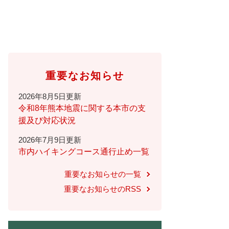
重要なお知らせ
2026年8月5日更新
令和8年熊本地震に関する本市の支
援及び対応状況
2026年7月9日更新
市内ハイキングコース通行止め一覧
重要なお知らせの一覧
重要なお知らせのRSS