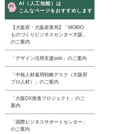
AI（人工知能）は
こんなページをおすすめします
【大阪府・大阪産業局】「MOBIO
ものづくりビジネスセンター大阪」
のご案内
「デザイン活用支援oidc」のご案内
「中核人材雇用戦略デスク（大阪府
プロ人材）」のご案内
「大阪DX推進プロジェクト」のご
案内
「国際ビジネスサポートセンター」
のご案内