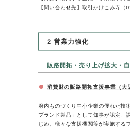
【問い合わせ先】取引かけこみ寺（0120
2
営業力強化
販路開拓・売り上げ拡大・自
消費財の販路開拓支援事業（大
府内ものづくり中小企業の優れた技
ブランド製品」として知事が認定。
じめ、様々な支援機関等が実施する