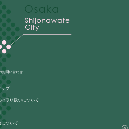
のお問い合わせ
マップ
報の取り扱いについて
項
信について