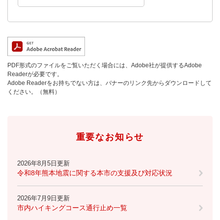
PDF形式のファイルをご覧いただく場合には、Adobe社が提供するAdobe
Readerが必要です。
Adobe Readerをお持ちでない方は、バナーのリンク先からダウンロードして
ください。（無料）
重要なお知らせ
2026年8月5日更新
令和8年熊本地震に関する本市の支援及び対応状況
2026年7月9日更新
市内ハイキングコース通行止め一覧