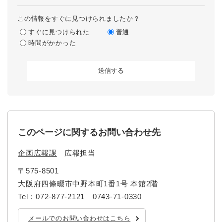
この情報をすぐに見つけられましたか？
すぐに見つけられた
普通
時間がかかった
このページに関するお問い合わせ先
企画広報課
広報担当
〒575-8501
大阪府四條畷市中野本町1番1号 本館2階
Tel：072-877-2121 0743-71-0330
メールでのお問い合わせはこちら