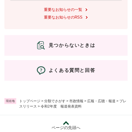
重要なお知らせの一覧
重要なお知らせのRSS
見つからないときは
よくある質問と回答
トップページ
>
分類でさがす
>
市政情報
>
広報・広聴・報道
>
プレ
現在地
スリリース
>
令和2年度 報道発表資料
ページの先頭へ