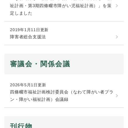
祉計画・第3期四條畷市障がい児福祉計画）」を策
定しました
2019年1月11日更新
障害者総合支援法
審議会・関係会議
2026年5月1日更新
四條畷市福祉計画検討委員会（なわて障がい者プラ
ン・障がい福祉計画）会議録
刊行物