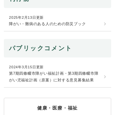
2025年2月13日更新
障がい・難病のある人のための防災ブック
パブリックコメント
2024年3月15日更新
第7期四條畷市障がい福祉計画・第3期四條畷市障
がい児福祉計画（原案）に対する意見募集結果
健康・医療・福祉