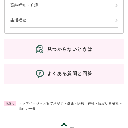
高齢福祉・介護
生活福祉
見つからないときは
よくある質問と回答
トップページ
>
分類でさがす
>
健康・医療・福祉
>
障がい者福祉
>
現在地
障がい一般