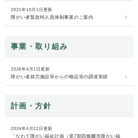
2021年10月1日更新
障がい者緊急時人員体制事業のご案内
事業・取り組み
2026年4月1日更新
障がい者就労施設等からの物品等の調達実績
計画・方針
2024年4月22日更新
「なわて障がい福祉計画（第7期四條畷市障がい福