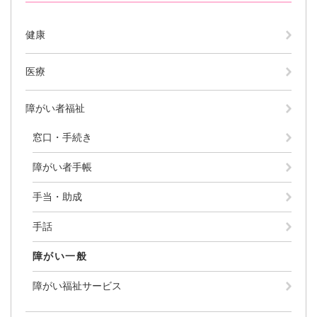
健康
医療
障がい者福祉
窓口・手続き
障がい者手帳
手当・助成
手話
障がい一般
障がい福祉サービス