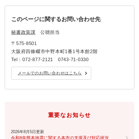
このページに関するお問い合わせ先
秘書政策課
公聴担当
〒575-8501
大阪府四條畷市中野本町1番1号本館2階
Tel：072-877-2121 0743-71-0330
メールでのお問い合わせはこちら
重要なお知らせ
2026年8月5日更新
令和8年熊本地震に関する本市の支援及び対応状況