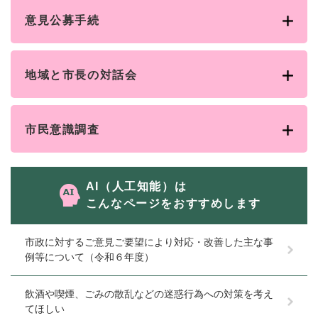
意見公募手続
地域と市長の対話会
市民意識調査
AI（人工知能）は
こんなページをおすすめします
市政に対するご意見ご要望により対応・改善した主な事
例等について（令和６年度）
飲酒や喫煙、ごみの散乱などの迷惑行為への対策を考え
てほしい