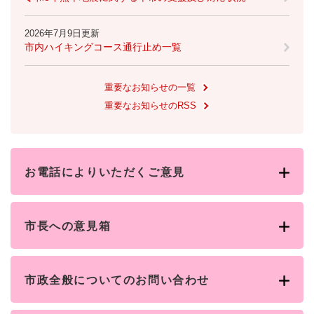
2026年7月9日更新
市内ハイキングコース通行止め一覧
重要なお知らせの一覧
重要なお知らせのRSS
お電話によりいただくご意見
市長への意見箱
市政全般についてのお問い合わせ