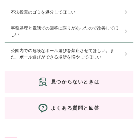
不法投棄のゴミを処分してほしい
事務処理と電話での回答に誤りがあったので改善してほ
しい
公園内での危険なボール遊びを禁止させてほしい。ま
た、ボール遊びができる場所を増やしてほしい
見つからないときは
よくある質問と回答